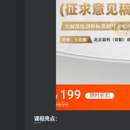
课程亮点：