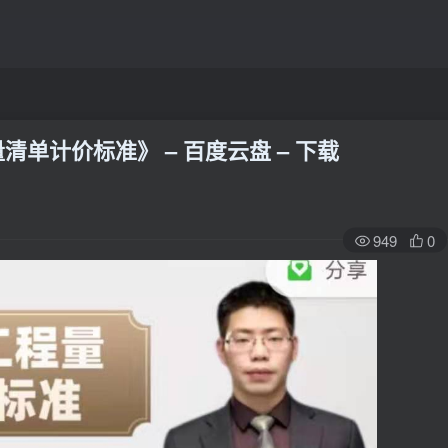
单计价标准》 – 百度云盘 – 下载
949
0