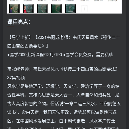
课程亮点：
【易学上新】【2021韦冠成老师：韦氏天星风水《秘传二十
四山吉凶占断要法》】
●易学/000上新课程/12月/190 ●易学会员免费，需要私聊
韦冠成老师：韦氏天星风水《秘传二十四山吉凶占断要法》
37集视频
风水学是集地理学、环境学、天文学、建筑学等于一身的综
合性学科。其核心思想是天人合一，人与自然和谐共处，是
古人高度智慧的产物。俗话说“一命二运三风水，四积阴德五
读书”，命由天定，我们无法更改，运势却可以做到趋吉避
凶。在中国风水发展史上，由于朝代更迭，风水学广传泛