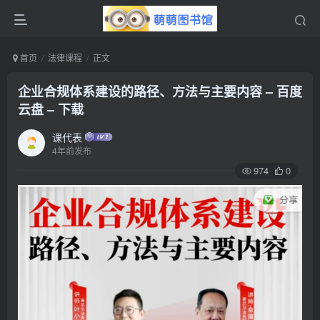
首页
法律课程
正文
企业合规体系建设的路径、方法与主要内容 – 百度
云盘 – 下载
课代表
4年前发布
974
0