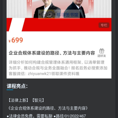
课程亮点：
【法律上新】【智元】
《企业合规体系建设的路径、方法与主要内容》
●法律会员免费，需要私聊 ●路径/01/2022/467