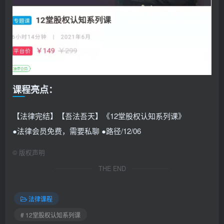
课程亮点：
【法律完结】【吾法吾天】《12堂股权认知系列课》
●法律会员免费，需要私聊 ●路径/12/06
©
版权声明
THE END
法律课程
# 12堂股权认知系列课