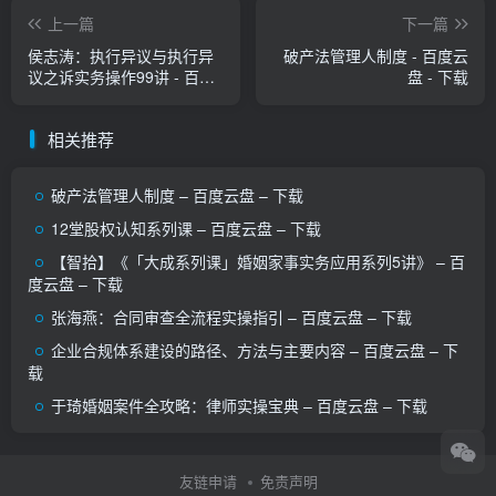
上一篇
下一篇
侯志涛：执行异议与执行异
破产法管理人制度 - 百度云
议之诉实务操作99讲 - 百度
盘 - 下载
云盘 - 下载
相关推荐
破产法管理人制度 – 百度云盘 – 下载
12堂股权认知系列课 – 百度云盘 – 下载
【智拾】《「大成系列课」婚姻家事实务应用系列5讲》 – 百
度云盘 – 下载
张海燕：合同审查全流程实操指引 – 百度云盘 – 下载
企业合规体系建设的路径、方法与主要内容 – 百度云盘 – 下
载
于琦婚姻案件全攻略：律师实操宝典 – 百度云盘 – 下载
友链申请
免责声明