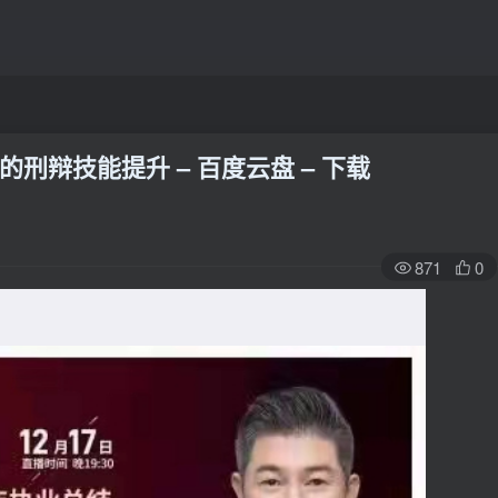
刑辩技能提升 – 百度云盘 – 下载
871
0