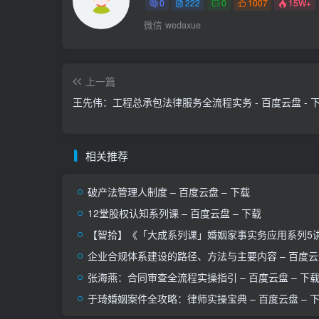
0
222
0
1007
15W+
微信 wedaxue
上一篇
王先伟：工程总承包法律服务全流程实务 - 百度云盘 - 
相关推荐
破产法管理人制度 – 百度云盘 – 下载
12堂股权认知系列课 – 百度云盘 – 下载
【智拾】《「大成系列课」婚姻家事实务应用系列5讲》 
企业合规体系建设的路径、方法与主要内容 – 百度云盘
张海燕：合同审查全流程实操指引 – 百度云盘 – 下
于琦婚姻案件全攻略：律师实操宝典 – 百度云盘 – 