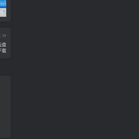
极客时间#Go进阶训练营第3期 – 网盘分享 – 下载
开课吧核心能力提升班计算机视觉方向 004期 – 百度云盘 – 下载
开课吧核心能力提升班商业智能方向 – 百度云盘 – 下载
篇
云盘
 下载