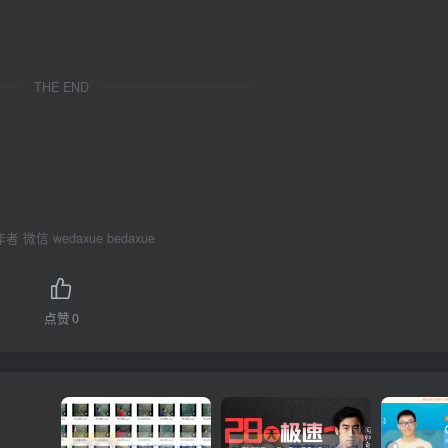
THE END
 微信 wedaxue bedaxue
点赞
0