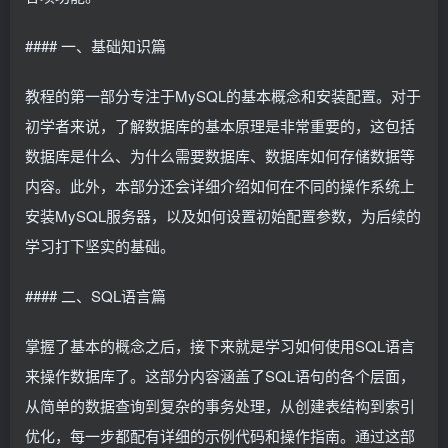
#### 一、基础知识篇
教程的第一部分专注于MySQL的基本概念和安装配置。对于
初学者来说，了解数据库的基本原理是非常重要的，这包括
数据库是什么、为什么需要数据库、数据库如何存储数据等
内容。此外，本部分还会详细介绍如何在不同的操作系统上
安装MySQL服务器，以及如何设置初始配置参数，为后续的
学习打下坚实的基础。
#### 二、SQL语言篇
掌握了基本的概念之后，接下来就是学习如何使用SQL语言
来操作数据库了。这部分内容涵盖了SQL语句的各个层面，
从简单的数据查询到复杂的事务处理，从创建表结构到索引
优化，每一步都配有详细的示例代码和操作指南。通过这部