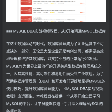
### MySQL DBA实战视频教程，从0开始精通MySQL数据库
在这个数据驱动的时代，数据库管理成为了企业运营中不可
或缺的一部分。无论是大型企业还是初创公司，都需要高效
地管理和维护其数据库，以支持业务的正常运行和发展。
MySQL作为世界上最流行的开源关系型数据库管理系统之
一，因其高性能、高可靠性和易用性而受到广泛欢迎。为了
帮助数据库管理员（DBA）和开发者们更好地掌握MySQL的
使用技巧，提升数据库管理能力，《MySQL DBA实战视频
教程》应运而生。本教程旨在提供一个从零开始全面学习
MySQL的平台，让学员能够快速上手并深入理解MySQL的
各项功能。