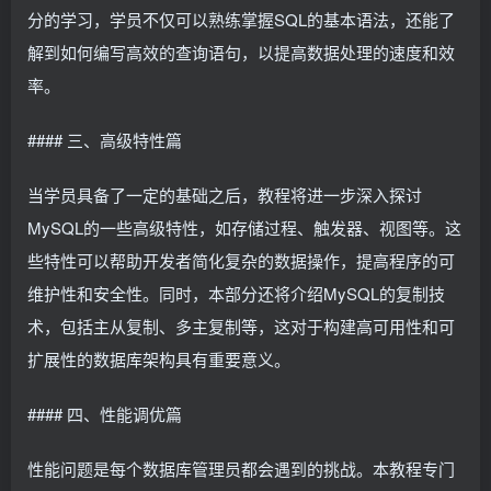
分的学习，学员不仅可以熟练掌握SQL的基本语法，还能了
解到如何编写高效的查询语句，以提高数据处理的速度和效
率。
#### 三、高级特性篇
当学员具备了一定的基础之后，教程将进一步深入探讨
MySQL的一些高级特性，如存储过程、触发器、视图等。这
些特性可以帮助开发者简化复杂的数据操作，提高程序的可
维护性和安全性。同时，本部分还将介绍MySQL的复制技
术，包括主从复制、多主复制等，这对于构建高可用性和可
扩展性的数据库架构具有重要意义。
#### 四、性能调优篇
性能问题是每个数据库管理员都会遇到的挑战。本教程专门