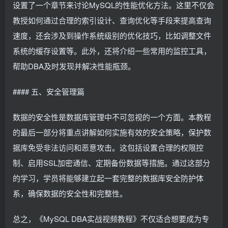
设置了一个章节来讨论MySQL的性能优化方法。这里不仅会
教授如何通过合理的索引设计、查询优化等手段来提高查询
速度，还会涉及到操作系统级别的优化技巧，比如调整文件
系统的缓存设置等。此外，还将介绍一些常用的监控工具，
帮助DBA及时发现并解决性能瓶颈。
#### 五、安全管理篇
数据的安全性是数据库管理中不可忽视的一个方面。本教程
的最后一部分将重点讲解如何实施有效的安全策略，保护数
据库免受非法访问和恶意攻击。这包括设置合理的权限控
制、启用SSL加密通信、定期备份数据等措施。通过这部分
的学习，学员将能够建立起一套完整的数据库安全防护体
系，确保数据的安全性和完整性。
总之，《MySQL DBA实战视频教程》不仅适合想要成为专