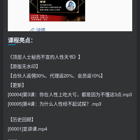
课程亮点：
《顶层人士秘而不宣的人性天书》】
【原版无水印】
【合伙人返佣30%、代理返20%、会员返10%】
【更新】
[00004]第3课：你在人性上吃大亏，都是因为不懂这3点.mp3
[00005]第4课：为什么人性经不起试探？.mp3
【历史回顾】
[00001]宣讲课.mp4
……