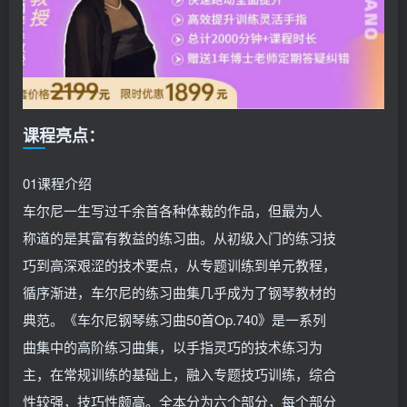
课程亮点：
01课程介绍
车尔尼一生写过千余首各种体裁的作品，但最为人
称道的是其富有教益的练习曲。从初级入门的练习技
巧到高深艰涩的技术要点，从专题训练到单元教程，
循序渐进，车尔尼的练习曲集几乎成为了钢琴教材的
典范。《车尔尼钢琴练习曲50首Op.740》是一系列
曲集中的高阶练习曲集，以手指灵巧的技术练习为
主，在常规训练的基础上，融入专题技巧训练，综合
性较强，技巧性颇高。全本分为六个部分，每个部分