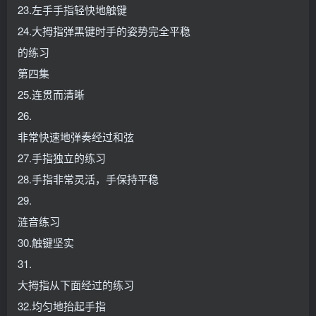
23.左手手指轻快地触键
24.大拇指弹黑键时手的姿势完全平稳
的练习
第四集
25.连贯而清晰
26.
非常快速地弹奏经过和弦
27.手指独立的练习
28.手指非常灵活，手保持平稳
29.
涟音练习
30.触键坚实
31.
大拇指从下面经过的练习
32.均匀地抬起手指