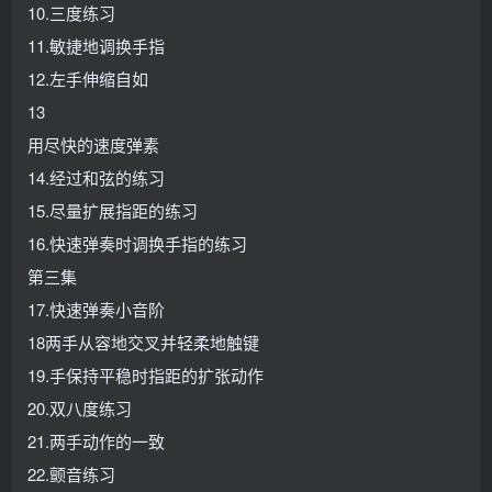
10.三度练习
11.敏捷地调换手指
12.左手伸缩自如
13
用尽快的速度弹素
14.经过和弦的练习
15.尽量扩展指距的练习
16.快速弹奏时调换手指的练习
第三集
17.快速弹奏小音阶
18两手从容地交叉并轻柔地触键
19.手保持平稳时指距的扩张动作
20.双八度练习
21.两手动作的一致
22.颤音练习