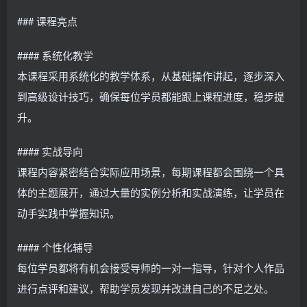
### 课程亮点
#### 系统化教学
本课程采用系统化的教学体系，从基础操作讲起，逐步深入
到高级设计技巧，确保每位学员都能跟上课程进度，稳步提
升。
#### 实战导向
课程内容紧密结合实际应用场景，每期课程都会围绕一个具
体的主题展开，通过大量的实例分析和实战演练，让学员在
动手实践中掌握知识。
#### 个性化辅导
每位学员都将有机会接受导师的一对一指导，针对个人作品
进行点评和建议，帮助学员发现并改进自己的不足之处。