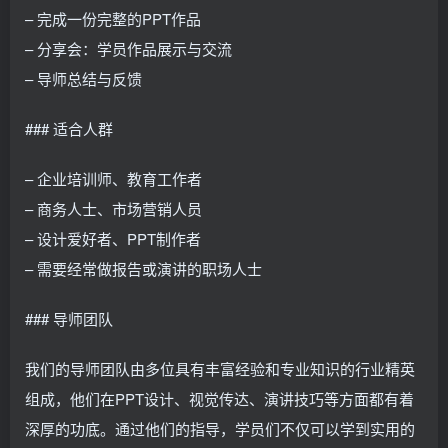
– 完成一份完整的PPT作品
– 分享会：学员作品展示与交流
– 导师总结与反馈
### 适合人群
– 企业培训师、教育工作者
– 商务人士、市场营销人员
– 设计爱好者、PPT制作者
– 需要经常做报告或演讲的职场人士
### 导师团队
我们的导师团队由多位具有丰富经验和专业知识的行业精英
组成，他们在PPT设计、视觉传达、演讲技巧等方面都有着
深厚的功底。通过他们的指导，学员们不仅可以学到实用的