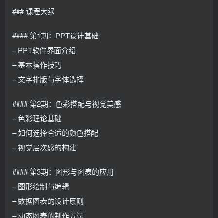
### 课程大纲
#### 第1期：PPT设计基础
– PPT软件界面介绍
– 基本操作技巧
– 文字排版与字体选择
#### 第2期：色彩搭配与视觉美感
– 色彩理论基础
– 如何选择合适的颜色搭配
– 视觉层次感的构建
#### 第3期：图形与图表的应用
– 图形绘制与编辑
– 数据图表的设计原则
– 动态图表的制作方法