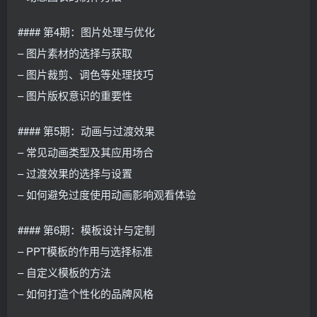
#### 第4期：图片处理与优化
– 图片素材的选择与获取
– 图片裁剪、调色等处理技巧
– 图片版权意识的重要性
#### 第5期：动画与过渡效果
– 常见动画类型及其应用场合
– 过渡效果的选择与设置
– 如何避免过度使用动画影响观看体验
#### 第6期：模板设计与定制
– PPT模板的作用与选择标准
– 自定义模板的方法
– 如何打造个性化的品牌风格