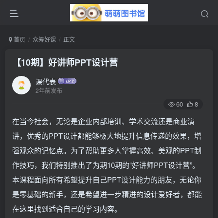
首页
众筹好课
正文
【10期】好讲师PPT设计营
课代表
2年前发布
60
8
在当今社会，无论是企业内部培训、学术交流还是商业演
讲，优秀的PPT设计都能够极大地提升信息传递的效果，增
强观众的记忆点。为了帮助更多人掌握高效、美观的PPT制
作技巧，我们特别推出了为期10期的“好讲师PPT设计营”。
本课程面向所有希望提升自己PPT设计能力的朋友，无论你
是零基础的新手，还是希望进一步精进的设计爱好者，都能
在这里找到适合自己的学习内容。