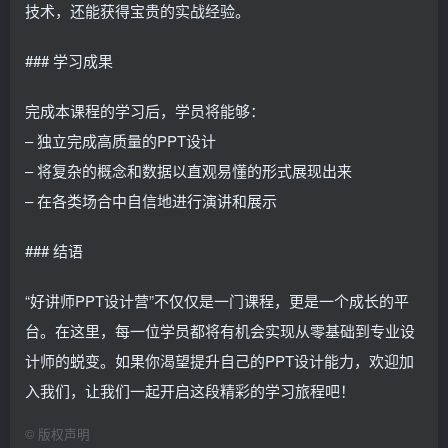
技术，还能获得宝贵的实战经验。
### 学习成果
完成本课程的学习后，学员将能够：
– 独立完成高质量的PPT设计
– 将复杂的概念和数据以直观易懂的形式展现出来
– 在各类场合中自信地进行演讲和展示
### 结语
“好讲师PPT设计营”不仅仅是一门课程，更是一个成长的平
台。在这里，每一位学员都将有机会实现从零基础到专业设
计师的蜕变。如果你渴望提升自己的PPT设计能力，欢迎加
入我们，让我们一起开启这段精彩的学习旅程吧！
©
版权声明