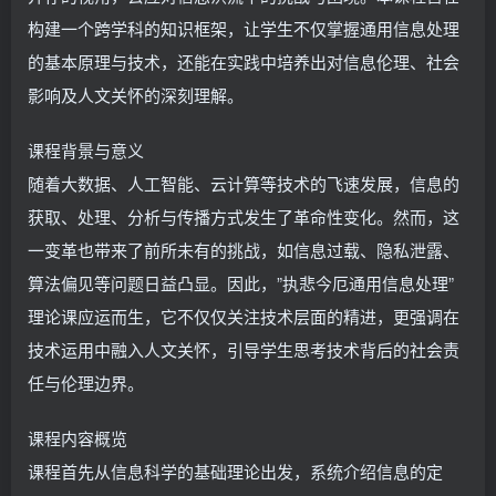
构建一个跨学科的知识框架，让学生不仅掌握通用信息处理
的基本原理与技术，还能在实践中培养出对信息伦理、社会
影响及人文关怀的深刻理解。
课程背景与意义
随着大数据、人工智能、云计算等技术的飞速发展，信息的
获取、处理、分析与传播方式发生了革命性变化。然而，这
一变革也带来了前所未有的挑战，如信息过载、隐私泄露、
算法偏见等问题日益凸显。因此，”执悲今厄通用信息处理”
理论课应运而生，它不仅仅关注技术层面的精进，更强调在
技术运用中融入人文关怀，引导学生思考技术背后的社会责
任与伦理边界。
课程内容概览
课程首先从信息科学的基础理论出发，系统介绍信息的定