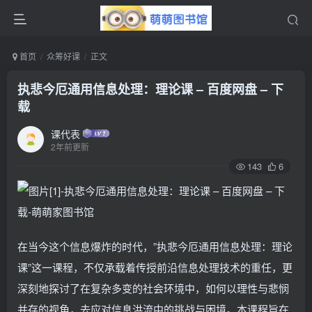
首页
众筹好课
正文
执悲今厄通用信息处理：理论课 – 百度网盘 – 下
载
课代表
2年前更新
143
6
在当今这个信息爆炸的时代，”执悲今厄通用信息处理：理论
课”这一课程，不仅承载着传授前沿信息处理技术的重任，更
深刻地探讨了在复杂多变的社会环境中，如何以理性与悲悯
并存的视角，去应对信息洪流中的挑战与困境。本课程旨在