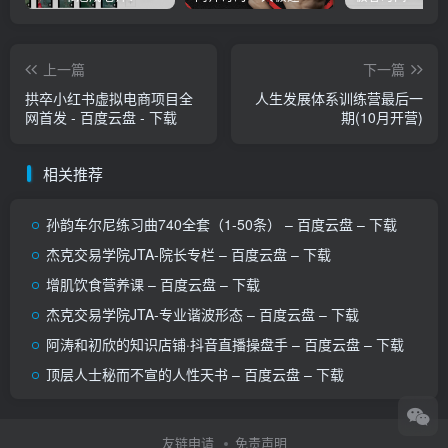
上一篇
下一篇
拱卒小红书虚拟电商项目全
人生发展体系训练营最后一
网首发 - 百度云盘 - 下载
期(10月开营)
相关推荐
孙韵车尔尼练习曲740全套（1-50条） – 百度云盘 – 下载
杰克交易学院JTA-院长专栏 – 百度云盘 – 下载
增肌饮食营养课 – 百度云盘 – 下载
杰克交易学院JTA-专业谐波形态 – 百度云盘 – 下载
阿涛和初欣的知识店铺·抖音直播操盘手 – 百度云盘 – 下载
顶层人士秘而不宣的人性天书 – 百度云盘 – 下载
友链申请
免责声明