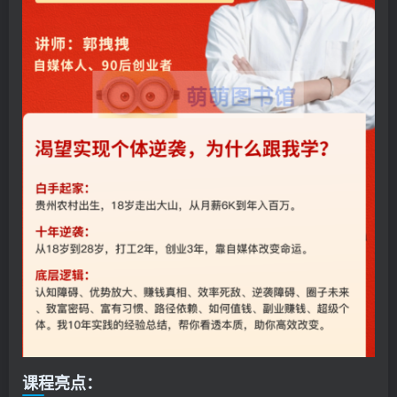
课程亮点：