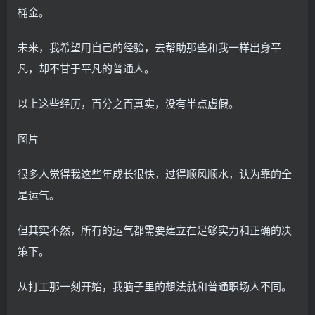
桶金。
未来，我希望用自己的经验，去帮助那些和我一样出身平
凡，却不甘于平凡的普通人。
以上这些经历，百分之百真实，没有半点虚假。
图片
很多人觉得我这些年成长很快，过得顺风顺水，认为靠的全
是运气。
但其实不然，所有的运气都需要建立在足够实力和正确的决
策下。
从打工那一刻开始，我脑子里的想法就和普通职场人不同。