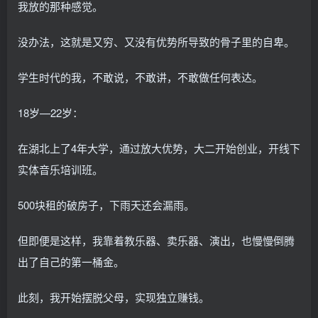
我放的那种感觉。
没办法，这就是又穷、又没有优势所导致的骨子里的自卑。
学生时代的我，不敢说，不敢讲，不敢做任何表达。
18岁—22岁：
在湖北上了4年大学，通过放大优势，大二开始创业，开线下
实体音乐培训班。
500块租的破房子，下雨天还会漏雨。
但即便是这样，我靠着教乐器、卖乐器、演出，也慢慢倒腾
出了自己的第一桶金。
此刻，我开始摆脱父母，实现独立赚钱。