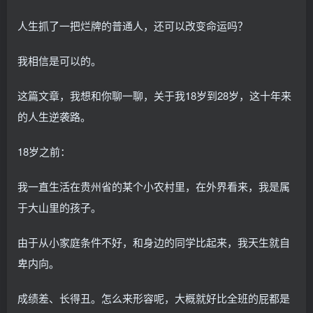
人生抓了一把烂牌的普通人，还可以改变命运吗？
我相信是可以的。
这篇文章，我想和你聊一聊，关于我18岁到28岁，这十年来
的人生逆袭路。
18岁之前：
我一直生活在贵州省的某个小农村里，在外界看来，我是属
于大山里的孩子。
由于从小家庭条件不好，和身边的同学比起来，我天生就自
卑内向。
成绩差、长得丑。怎么来形容呢，大概就好比全班的屁都是