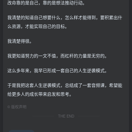
改命靠的是自己，靠的是想法推动行动。
我清楚的知道自己想要什么，怎么样才能得到，要积累出什
么资源，才能实现自己的目标。
我清楚得很。
我更知道努力的一文不值，而杠杆的力量是无穷的。
这么多年来，我早已形成一套自己的人生逆袭模式。
于是我把这套人生逆袭模式，总结成了一套音频课，希望能
给更多人的成长带来启发和思考。
©
版权声明
THE END