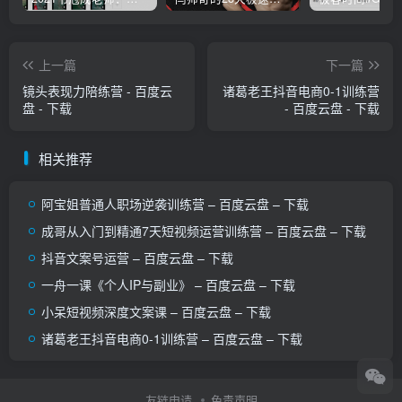
上一篇
下一篇
镜头表现力陪练营 - 百度云
诸葛老王抖音电商0-1训练营
盘 - 下载
- 百度云盘 - 下载
相关推荐
阿宝姐普通人职场逆袭训练营 – 百度云盘 – 下载
成哥从入门到精通7天短视频运营训练营 – 百度云盘 – 下载
抖音文案号运营 – 百度云盘 – 下载
一舟一课《个人IP与副业》 – 百度云盘 – 下载
小呆短视‬频深度文案课 – 百度云盘 – 下载
诸葛老王抖音电商0-1训练营 – 百度云盘 – 下载
友链申请
免责声明