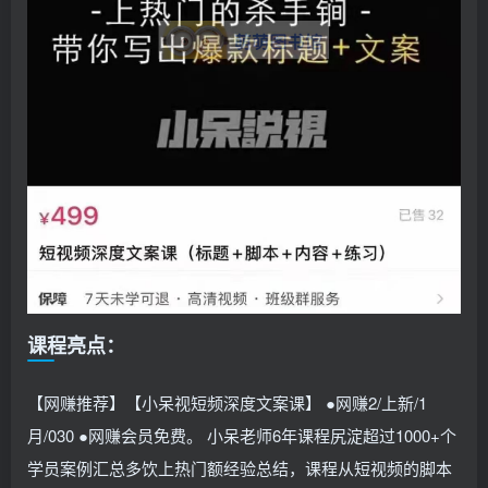
课程亮点：
【网赚推荐】【小呆视短‬频深度文案课】 ●网赚2/上新/1
月/030 ●网赚会员免费。 小呆老师6年课程尻淀超过1000+个
学员案例汇总多饮上热门额经验总结，课程从短视频的脚本