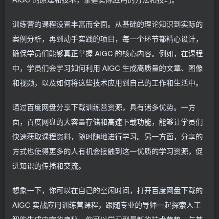
训练营的课程设置丰富而全面。从基础的理论知识到实际的
案例分析，再到动手实践的项目，每一个环节都精心设计，
确保学员们能够真正掌握 AIGC 的核心内容。例如，在课程
中，学员们会学习如何利用 AIGC 生成高质量的文章、图像
和视频，以及如何将这些技术应用到自己的工作和生活中。
通过百度网盘分享下载训练营资源，具有诸多优势。一方
面，百度网盘的大容量存储和高速下载功能，能够让学员们
快速获取课程资料，随时随地进行学习。另一方面，分享的
方式也使得更多的人有机会接触到这一优质的学习资源，促
进知识的传播和交流。
想象一下，你可以在自己的空闲时间，打开百度网盘下载的
AIGC 实战应用训练营课程，跟随专业的导师一起探索人工