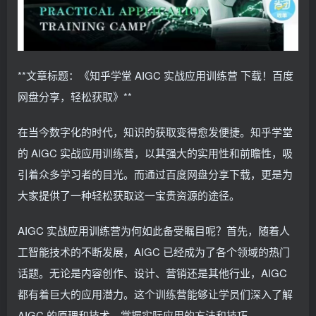
**文章标题：《知乎学堂 AIGC 实战应用训练营 下载！百度
网盘分享，轻松获取》**
在当今数字化的时代，知识的获取变得愈发便捷。知乎学堂
的 AIGC 实战应用训练营，以其强大的实用性和前瞻性，吸
引着众多学习者的目光。而通过百度网盘分享下载，更是为
大家提供了一种轻松获取这一宝贵资源的途径。
AIGC 实战应用训练营为何如此备受瞩目呢？首先，随着人
工智能技术的不断发展，AIGC 已经成为了各个领域的热门
话题。无论是内容创作、设计、营销还是其他行业，AIGC
都有着巨大的应用潜力。这个训练营能够让学员们深入了解
AIGC 的原理和技术，掌握实际应用的方法和技巧。