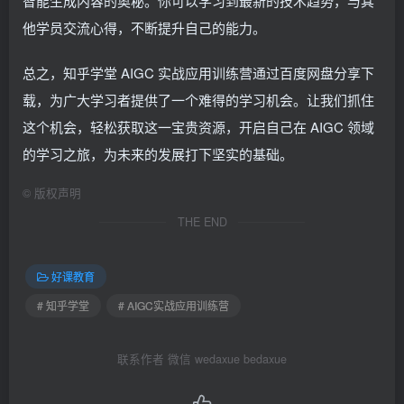
智能生成内容的奥秘。你可以学习到最新的技术趋势，与其
他学员交流心得，不断提升自己的能力。
总之，知乎学堂 AIGC 实战应用训练营通过百度网盘分享下
载，为广大学习者提供了一个难得的学习机会。让我们抓住
这个机会，轻松获取这一宝贵资源，开启自己在 AIGC 领域
的学习之旅，为未来的发展打下坚实的基础。
©
版权声明
THE END
好课教育
# 知乎学堂
# AIGC实战应用训练营
联系作者 微信 wedaxue bedaxue