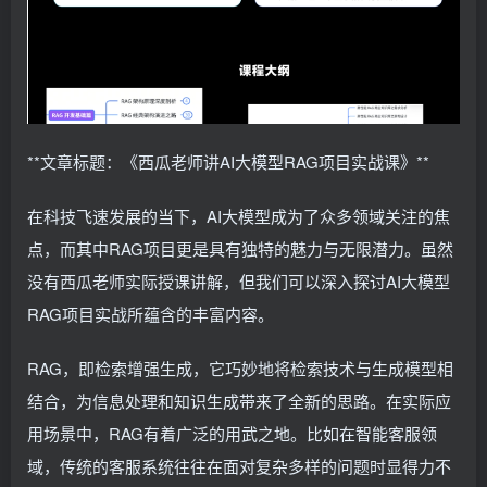
**文章标题：《西瓜老师讲AI大模型RAG项目实战课》**
在科技飞速发展的当下，AI大模型成为了众多领域关注的焦
点，而其中RAG项目更是具有独特的魅力与无限潜力。虽然
没有西瓜老师实际授课讲解，但我们可以深入探讨AI大模型
RAG项目实战所蕴含的丰富内容。
RAG，即检索增强生成，它巧妙地将检索技术与生成模型相
结合，为信息处理和知识生成带来了全新的思路。在实际应
用场景中，RAG有着广泛的用武之地。比如在智能客服领
域，传统的客服系统往往在面对复杂多样的问题时显得力不