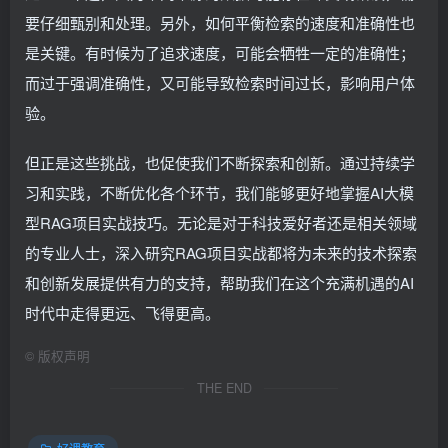
要仔细甄别和处理。另外，如何平衡检索的速度和准确性也
是关键。有时候为了追求速度，可能会牺牲一定的准确性；
而过于强调准确性，又可能导致检索时间过长，影响用户体
验。
但正是这些挑战，也促使我们不断探索和创新。通过持续学
习和实践，不断优化各个环节，我们能够更好地掌握AI大模
型RAG项目实战技巧。无论是对于科技爱好者还是相关领域
的专业人士，深入研究RAG项目实战都将为未来的技术探索
和创新发展提供有力的支持，帮助我们在这个充满机遇的AI
时代中走得更远、飞得更高。
©
版权声明
THE END