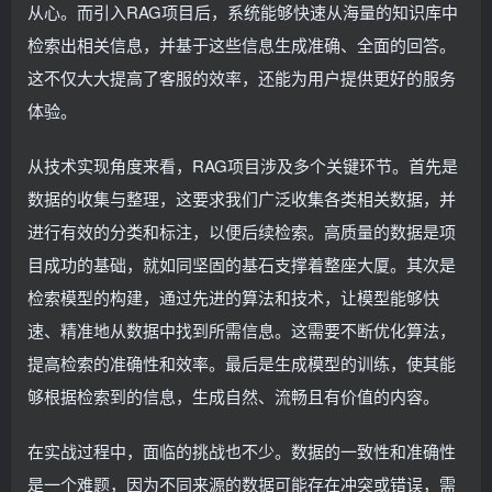
从心。而引入RAG项目后，系统能够快速从海量的知识库中
检索出相关信息，并基于这些信息生成准确、全面的回答。
这不仅大大提高了客服的效率，还能为用户提供更好的服务
体验。
从技术实现角度来看，RAG项目涉及多个关键环节。首先是
数据的收集与整理，这要求我们广泛收集各类相关数据，并
进行有效的分类和标注，以便后续检索。高质量的数据是项
目成功的基础，就如同坚固的基石支撑着整座大厦。其次是
检索模型的构建，通过先进的算法和技术，让模型能够快
速、精准地从数据中找到所需信息。这需要不断优化算法，
提高检索的准确性和效率。最后是生成模型的训练，使其能
够根据检索到的信息，生成自然、流畅且有价值的内容。
在实战过程中，面临的挑战也不少。数据的一致性和准确性
是一个难题，因为不同来源的数据可能存在冲突或错误，需