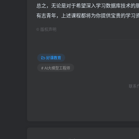
总之，无论是对于希望深入学习数据库技术的朋
有志青年，上述课程都将为你提供宝贵的学习
©
版权声明
好课教育
# AI大模型工程师
联系作者