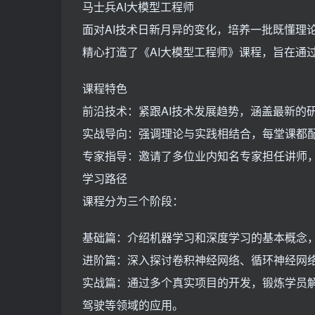
马士兵AI大模型工程师
面对AI技术日新月异的变化，培养一批既懂理
精心打造了《AI大模型工程师》课程，旨在通
课程特色
前沿技术：紧跟AI技术发展趋势，涵盖最新的
实战导向：强调理论与实践相结合，每堂课都
专家指导：邀请了多位业内知名专家担任讲师
学习路径
课程分为三个阶段：
基础篇：介绍机器学习和深度学习的基本概念，讲解
进阶篇：深入探讨卷积神经网络、循环神经网
实战篇：通过多个真实项目的开发，锻炼学员
驾驶等领域的应用。