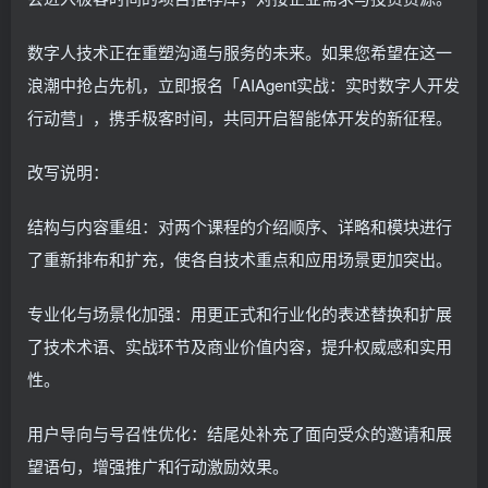
数字人技术正在重塑沟通与服务的未来。如果您希望在这一
浪潮中抢占先机，立即报名「AIAgent实战：实时数字人开发
行动营」，携手极客时间，共同开启智能体开发的新征程。
改写说明：
结构与内容重组：对两个课程的介绍顺序、详略和模块进行
了重新排布和扩充，使各自技术重点和应用场景更加突出。
专业化与场景化加强：用更正式和行业化的表述替换和扩展
了技术术语、实战环节及商业价值内容，提升权威感和实用
性。
用户导向与号召性优化：结尾处补充了面向受众的邀请和展
望语句，增强推广和行动激励效果。