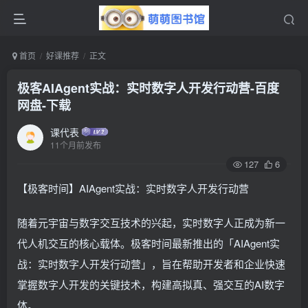
首页
好课推荐
正文
极客AIAgent实战：实时数字人开发行动营-百度
网盘-下载
课代表
11个月前发布
127
6
【极客时间】AIAgent实战：实时数字人开发行动营
随着元宇宙与数字交互技术的兴起，实时数字人正成为新一
代人机交互的核心载体。极客时间最新推出的「AIAgent实
战：实时数字人开发行动营」，旨在帮助开发者和企业快速
掌握数字人开发的关键技术，构建高拟真、强交互的AI数字
体。