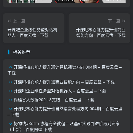
上一篇
下一篇
开课吧企业级任务型对话机
开课吧核心能力提升班商业
器人 - 百度云盘 - 下载
智能方向 - 百度云盘 - 下载
相关推荐
开课吧核心能力提升班计算机视觉方向 004期 – 百度云盘 –
下载
开课吧核心能力提升班商业智能方向 – 百度云盘 – 下载
开课吧企业级任务型对话机器人 – 百度云盘 – 下载
尚硅谷大数据2021.8完结 – 百度云盘 – 下载
开课吧核心能力提升班自然语言处理方向 004期 – 百度云盘
– 下载
扔物线#Kotlin 协程完全教程 – 从基础实践到进阶再到专家
（上新）-百度网盘-下载