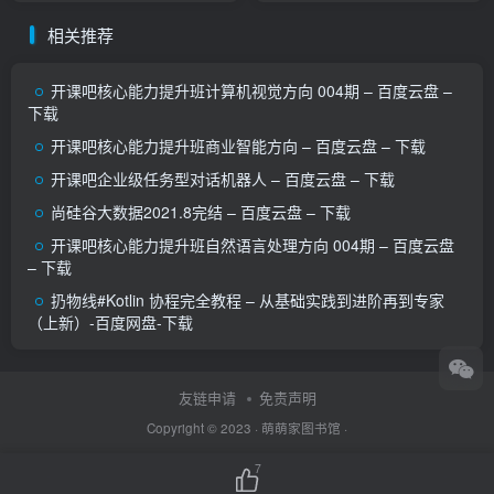
相关推荐
开课吧核心能力提升班计算机视觉方向 004期 – 百度云盘 –
下载
开课吧核心能力提升班商业智能方向 – 百度云盘 – 下载
开课吧企业级任务型对话机器人 – 百度云盘 – 下载
尚硅谷大数据2021.8完结 – 百度云盘 – 下载
开课吧核心能力提升班自然语言处理方向 004期 – 百度云盘
– 下载
扔物线#Kotlin 协程完全教程 – 从基础实践到进阶再到专家
（上新）-百度网盘-下载
友链申请
免责声明
Copyright © 2023 ·
萌萌家图书馆
·
7