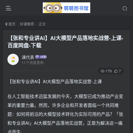
首页
好课推荐
正文
【张和专业讲AI】AI大模型产品落地实战营-上课-
百度网盘-下载
课代表
11个月前发布
179
7
【张和专业讲AI】AI大模型产品落地实战营-上课
在人工智能技术迅猛发展的今天，大模型已成为推动产业变
革的重要力量。然而，许多企业和开发者面临一个共同难
题：如何将前沿的大模型技术转化为实际可用的产品？「张
和专业讲AI」AI大模型产品落地实战营，正是为解决这一痛
点而生。