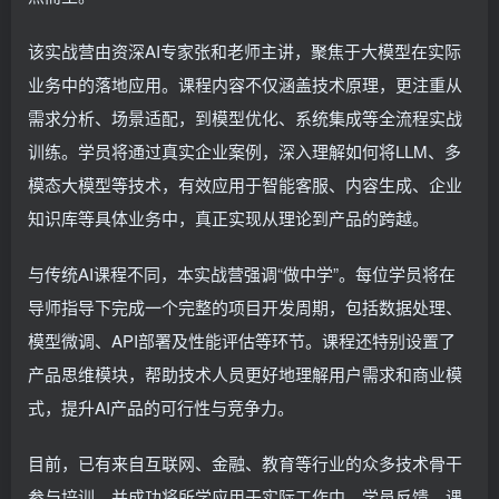
该实战营由资深AI专家张和老师主讲，聚焦于大模型在实际
业务中的落地应用。课程内容不仅涵盖技术原理，更注重从
需求分析、场景适配，到模型优化、系统集成等全流程实战
训练。学员将通过真实企业案例，深入理解如何将LLM、多
模态大模型等技术，有效应用于智能客服、内容生成、企业
知识库等具体业务中，真正实现从理论到产品的跨越。
与传统AI课程不同，本实战营强调“做中学”。每位学员将在
导师指导下完成一个完整的项目开发周期，包括数据处理、
模型微调、API部署及性能评估等环节。课程还特别设置了
产品思维模块，帮助技术人员更好地理解用户需求和商业模
式，提升AI产品的可行性与竞争力。
目前，已有来自互联网、金融、教育等行业的众多技术骨干
参与培训，并成功将所学应用于实际工作中。学员反馈，课