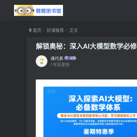
首页
好课推荐
正文
解锁奥秘：深入AI大模型数学必修
课代表
1年前更新