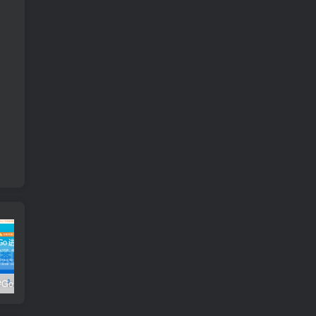
极客时间#Go进阶训练营第3期 – 网盘分享 – 下载
开课吧核心能力提升班计算机视觉方向 004期 – 百度云盘 – 下载
开课吧核心能力提升班商业智能方向 – 百度云盘 – 下载