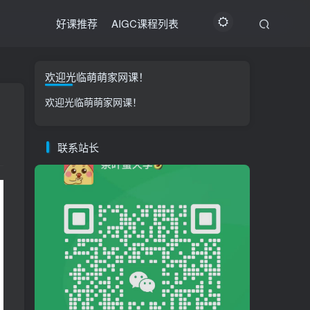
好课推荐
AIGC课程列表
欢迎光临萌萌家网课！
欢迎光临萌萌家网课！
联系站长