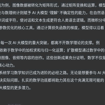
别为例，图像数据被转化为矩阵形式，通过矩阵变换和运算，模
理统计则赋予 AI 大模型 “理解” 不确定性的能力，在自然语
单词或字符，使对话和文本生成更符合人类语言逻辑。而微积分
程中参数优化的核心工具，通过计算损失函数的梯度，模型得以沿着
的兴起，每一次 AI 大模型的重大突破，都离不开数学理论的支撑。例
的实现，依赖于数学中的加权求和与归一化运算；扩散模型通过数学中的
量图像、音频等内容的创作。这些创新成果充分证明，数学不仅
核心动力。
，系统学习数学知识已成为进阶的必经之路。无论是想要参与 AI 
型解决实际问题，扎实的数学功底都将助力其在这个充满无限可能的
 大模型的更多潜力。