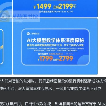
频繁刷新人们对智能的认知时，其背后精密复杂的运行机制逐渐成为技
型的神秘面纱，深入掌握其核心技术，一套扎实的数学体系不可或
的实践与应用。在线性代数领域，矩阵和向量的运算贯穿于 AI 大