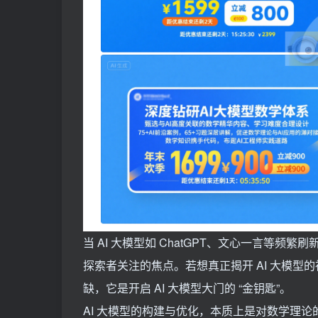
当 AI 大模型如 ChatGPT、文心一言等
探索者关注的焦点。若想真正揭开 AI 大模
缺，它是开启 AI 大模型大门的 “金钥匙”。
AI 大模型的构建与优化，本质上是对数学理论