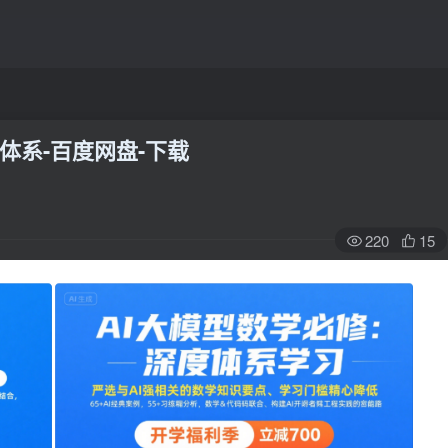
体系-百度网盘-下载
220
15