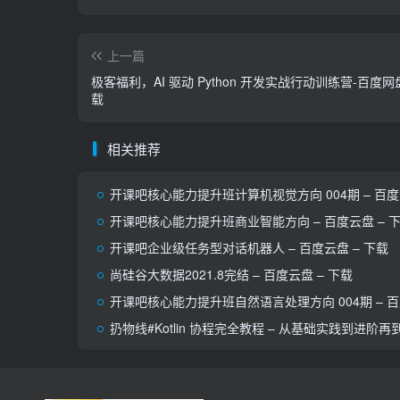
上一篇
极客福利，AI 驱动 Python 开发实战行动训练营-百度网
载
相关推荐
开课吧核心能力提升班计算机视觉方向 004期 – 百度
开课吧核心能力提升班商业智能方向 – 百度云盘 – 
开课吧企业级任务型对话机器人 – 百度云盘 – 下载
尚硅谷大数据2021.8完结 – 百度云盘 – 下载
开课吧核心能力提升班自然语言处理方向 004期 – 百
扔物线#Kotlin 协程完全教程 – 从基础实践到进阶