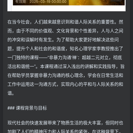
在当今社会，人们越来越意识到和谐人际关系的重要性。然
而，由于不同的价值观、文化背景和个性差异，人与人之间
的冲突和误解时有发生。为了帮助大家更好地解决这些问
题，提升个人和社会的和谐度，知名心理学家李教授推出了
一门独特的课程——“非暴力沟通‘禅’：超越二元对立，彻底
活出和谐统一”。本课程通过深入浅出的讲解和实践指导，旨
在帮助学员掌握非暴力沟通的核心理念，学会在日常生活和
工作中运用这一沟通方式，实现内心的平和与人际关系的和
谐。
### 课程背景与目标
现代社会的快速发展带来了物质生活的极大丰富，但同时也
加剧了人们的精神压力和人际关系的紧张。在这种背景下，