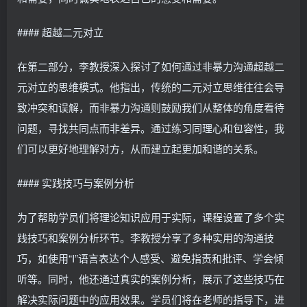
#### 超越二元对立
在第二部分，李教授深入探讨了如何通过非暴力沟通超越二
元对立的思维模式。他指出，传统的二元对立思维往往会导
致冲突和误解，而非暴力沟通则鼓励我们从整体的角度看待
问题，寻找共同点而非差异。通过练习同理心和包容性，我
们可以更好地理解对方，从而建立起更加和谐的关系。
#### 实践技巧与案例分析
为了帮助学员们将理论知识应用于实际，课程设置了多个实
践技巧和案例分析环节。李教授分享了多种实用的沟通技
巧，如使用“I”语言表达个人感受、避免指责和批评、学会倾
听等。同时，他还通过真实的案例分析，展示了这些技巧在
解决实际问题中的应用效果。学员们将在老师的指导下，进