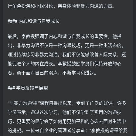
行角色扮演和小组讨论，亲身体验非暴力沟通的力量。
#### 内心和谐与自我成长
最后，李教授强调了内心和谐与自我成长的重要性。他指
出，非暴力沟通不仅是一种沟通技巧，更是一种生活态度。
通过持续练习非暴力沟通，我们不仅能够改善人际关系，还
能促进个人的内在成长。李教授鼓励学员们保持开放的心
态，勇于面对自己的弱点，不断学习和进步。
### 学员反馈与展望
“非暴力沟通‘禅’”课程自推出以来，受到了广泛的好评。许多
学员表示，通过这次学习，他们不仅学到了实用的沟通技
巧，更重要的是学会了如何用更加平和的心态去面对生活中
的挑战。一位来自企业的管理者分享道：“李教授的课程给我