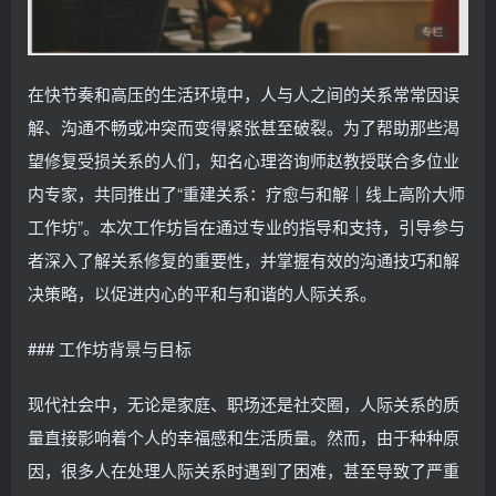
在快节奏和高压的生活环境中，人与人之间的关系常常因误
解、沟通不畅或冲突而变得紧张甚至破裂。为了帮助那些渴
望修复受损关系的人们，知名心理咨询师赵教授联合多位业
内专家，共同推出了“重建关系：疗愈与和解｜线上高阶大师
工作坊”。本次工作坊旨在通过专业的指导和支持，引导参与
者深入了解关系修复的重要性，并掌握有效的沟通技巧和解
决策略，以促进内心的平和与和谐的人际关系。
### 工作坊背景与目标
现代社会中，无论是家庭、职场还是社交圈，人际关系的质
量直接影响着个人的幸福感和生活质量。然而，由于种种原
因，很多人在处理人际关系时遇到了困难，甚至导致了严重