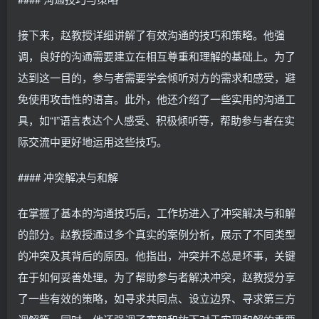
接下来，赵教授详细讲解了有效沟通的技巧和策略。他强
调，良好的沟通需要建立在相互尊重和理解的基础上。为了
达到这一目的，参与者需要学会倾听对方的需求和感受，避
免使用攻击性的语言。此外，他还介绍了一些实用的沟通工
具，如“I”语言表达个人感受、积极倾听等，帮助参与者在实
际交流中更好地运用这些技巧。
#### 冲突解决与和解
在掌握了基本的沟通技巧后，工作坊进入了冲突解决与和解
的部分。赵教授通过多个真实的案例分析，展示了不同类型
的冲突及其背后的原因。他指出，冲突并不总是坏事，关键
在于如何妥善处理。为了帮助参与者解决冲突，赵教授分享
了一些有效的策略，如寻求共同点、设立边界、寻求第三方