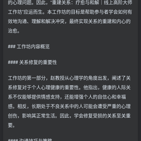
的心理问题。因此，“重建关系：疗愈与和解｜线上高阶大师
工作坊”应运而生。本工作坊的目标是帮助参与者学会如何有
效地沟通、理解和解决冲突，最终实现关系的重建和内心的
治愈。
### 工作坊内容概览
#### 关系修复的重要性
工作坊的第一部分，赵教授从心理学的角度出发，阐述了关
系修复对于个人心理健康的重要性。他指出，健康的人际关
系不仅能够提供情感支持，还能增强个人的自信心和幸福
感。相反，长期处于不良关系中的人可能会遭受严重的心理
创伤，影响其正常生活。因此，学会修复受损的关系至关重
要。
#### 沟通技巧与策略