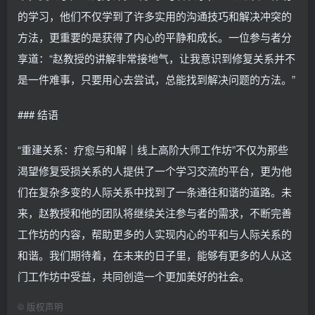
的学习，他们不仅学到了许多实用的沟通技巧和解决冲突的
方法，更重要的是获得了内心的平静和成长。一位参与者分
享道：“赵教授的讲解非常接地气，让我意识到修复关系并不
是一件难事，只要用心去尝试，总能找到解决问题的方法。”
### 结语
“重建关系：疗愈与和解｜线上高阶大师工作坊”不仅为那些
渴望修复受损关系的人提供了一个学习交流的平台，更为他
们在复杂多变的人际关系中找到了一条通往和谐的道路。未
来，赵教授和他的团队将继续关注参与者的需求，不断完善
工作坊的内容，帮助更多的人实现内心的平和与人际关系的
和谐。我们期待着，在未来的日子里，能够有更多的人从这
门工作坊中受益，共同创造一个更加美好的社会。
©
版权声明