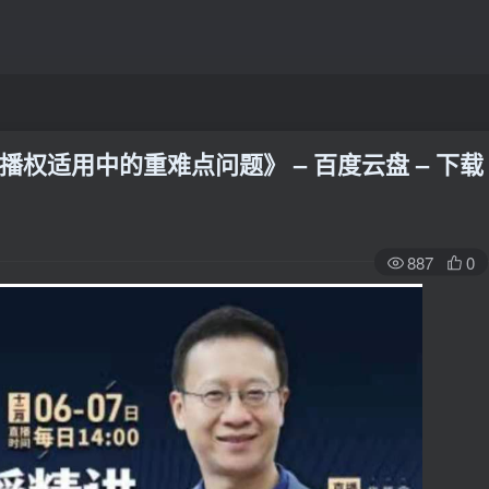
权适用中的重难点问题》 – 百度云盘 – 下载
887
0