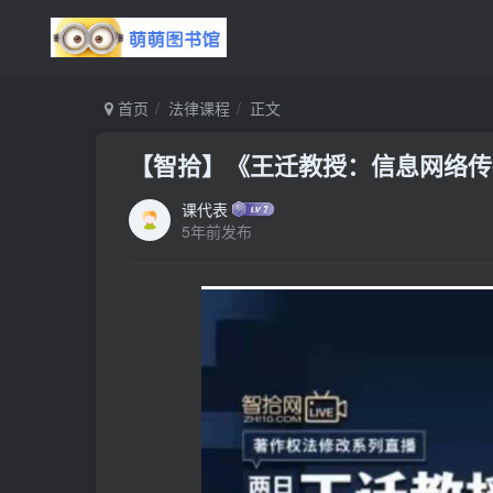
首页
法律课程
正文
【智拾】《王迁教授：信息网络传播
课代表
5年前发布