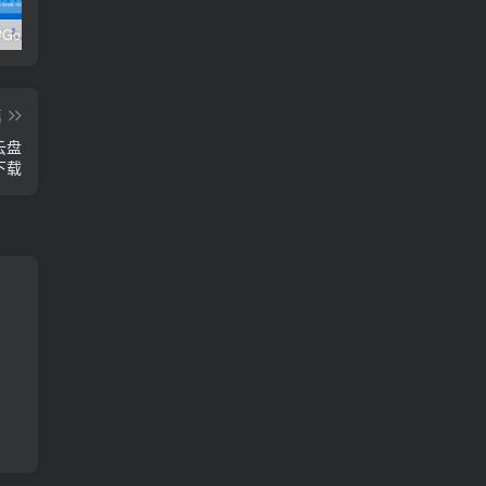
极客时间#Go进阶训练营第3期 – 网盘分享 – 下载
开课吧核心能力提升班计算机视觉方向 004期 – 百度云盘 – 下载
开课吧核心能力提升班商业智能方向 – 百度云盘 – 下载
篇
云盘
 下载