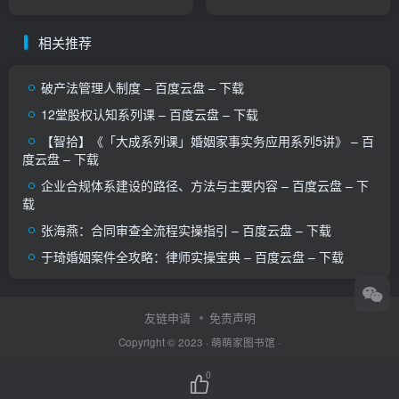
下载
相关推荐
破产法管理人制度 – 百度云盘 – 下载
12堂股权认知系列课 – 百度云盘 – 下载
【智拾】《「大成系列课」婚姻家事实务应用系列5讲》 – 百
度云盘 – 下载
企业合规体系建设的路径、方法与主要内容 – 百度云盘 – 下
载
张海燕：合同审查全流程实操指引 – 百度云盘 – 下载
于琦婚姻案件全攻略：律师实操宝典 – 百度云盘 – 下载
友链申请
免责声明
Copyright © 2023 ·
萌萌家图书馆
·
0