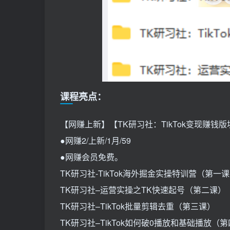
课程亮点：
【网赚上新】【TK研习社：TikTok变现赚钱版
●网赚2/上新/1月/59
●网赚会员免费。
TK研习社-TikTok海外掘金实操特训营（第一
TK研习社–运营实操之TK快速起号（第二课）
TK研习社–TikTok批量剪辑去重（第三课）
TK研习社–TikTok如何破0播放和基础播放（