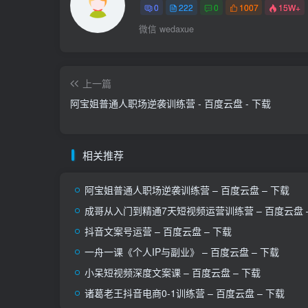
0
222
0
1007
15W+
微信 wedaxue
上一篇
阿宝姐普通人职场逆袭训练营 - 百度云盘 - 下载
相关推荐
阿宝姐普通人职场逆袭训练营 – 百度云盘 – 下载
成哥从入门到精通7天短视频运营训练营 – 百度云盘 
抖音文案号运营 – 百度云盘 – 下载
一舟一课《个人IP与副业》 – 百度云盘 – 下载
小呆短视‬频深度文案课 – 百度云盘 – 下载
诸葛老王抖音电商0-1训练营 – 百度云盘 – 下载