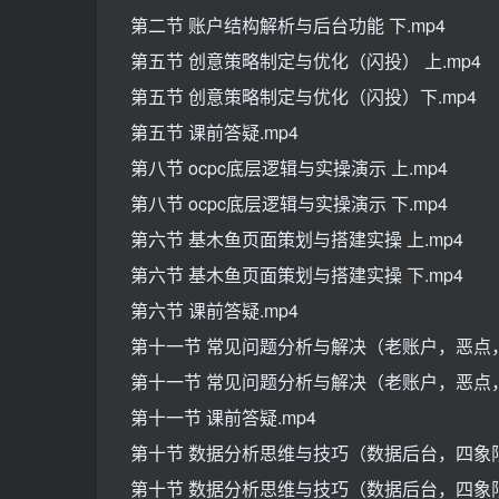
第二节 账户结构解析与后台功能 下.mp4
第五节 创意策略制定与优化（闪投） 上.mp4
第五节 创意策略制定与优化（闪投）下.mp4
第五节 课前答疑.mp4
第八节 ocpc底层逻辑与实操演示 上.mp4
第八节 ocpc底层逻辑与实操演示 下.mp4
第六节 基木鱼页面策划与搭建实操 上.mp4
第六节 基木鱼页面策划与搭建实操 下.mp4
第六节 课前答疑.mp4
第十一节 常见问题分析与解决（老账户，恶点，
第十一节 常见问题分析与解决（老账户，恶点，
第十一节 课前答疑.mp4
第十节 数据分析思维与技巧（数据后台，四象限）
第十节 数据分析思维与技巧（数据后台，四象限）