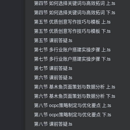
第四节 如何选择关键词与高效拓词 上.ts
第四节 如何选择关键词与高效拓词 下.ts
第五节 优质创意写作技巧与模板 上.ts
第五节 优质创意写作技巧与模板 下.ts
第五节 课前答疑.ts
第七节 多行业账户搭建实操步骤 上.ts
第七节 多行业账户搭建实操步骤 下.ts
第七节 课前答疑.ts
第六节 课前答疑.ts
第六节 基木鱼页面策划与数据分析 上.ts
第六节 基木鱼页面策划与数据分析 下.ts
第八节 ocpc策略制定与优化要点 上.ts
第八节 ocpc策略制定与优化要点 下.ts
第八节 课前答疑.ts