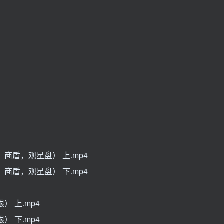
商盾，观星盘） 上.mp4
商盾，观星盘） 下.mp4
 上.mp4
 下.mp4