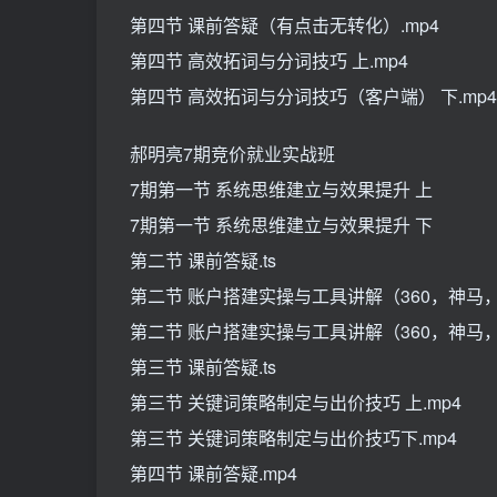
第四节 课前答疑（有点击无转化）.mp4
第四节 高效拓词与分词技巧 上.mp4
第四节 高效拓词与分词技巧（客户端） 下.mp4
郝明亮7期竞价就业实战班
7期第一节 系统思维建立与效果提升 上
7期第一节 系统思维建立与效果提升 下
第二节 课前答疑.ts
第二节 账户搭建实操与工具讲解（360，神马，头
第二节 账户搭建实操与工具讲解（360，神马，头
第三节 课前答疑.ts
第三节 关键词策略制定与出价技巧 上.mp4
第三节 关键词策略制定与出价技巧下.mp4
第四节 课前答疑.mp4