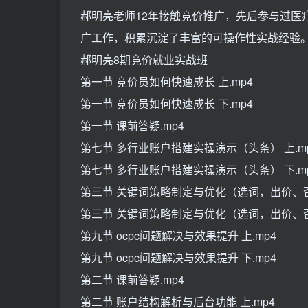
郝明亮老师12年接触竞价推广，先后参与过医
广工作，积累沉淀了丰富的可操作性实战经验
郝明亮8期竞价就业实战班
第一节 竞价员如何快速成长 上.mp4
第一节 竞价员如何快速成长 下.mp4
第一节 课前答疑.mp4
第七节 多行业账户搭建实操演示（头条） 上.m
第七节 多行业账户搭建实操演示（头条） 下.m
第三节 关键词策略制定与优化（选词，出价、否
第三节 关键词策略制定与优化（选词，出价、否
第九节 ocpc问题解决与效果提升 上.mp4
第九节 ocpc问题解决与效果提升 下.mp4
第二节 课前答疑.mp4
第二节 账户结构解析与后台功能 上.mp4