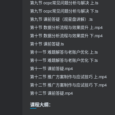
第九节 ocpc常见问题分析与解决 上.ts
第九节 ocpc常见问题分析与解决 下.ts
第九节 课前答疑（观星盘讲解）.ts
第十节 数据分析流程与效果提升 上.mp4
第十节 数据分析流程与效果提升 下.mp4
第十节 课前答疑.ts
第十一节 难题解答与老账户优化 上.ts
第十一节 难题解答与老账户优化 下.ts
第十一节 课前答疑.mp4
第十二节 推广方案制作与应试技巧 上.mp4
第十二节 推广方案制作与应试技巧 下.mp4
第十二节 课前答疑.mp4
课程大纲：