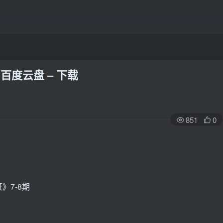
百度云盘 – 下载
851
0
7-8期