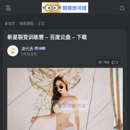
首页
情感课程
正文
新星裂变训练营 – 百度云盘 – 下载
课代表
5年前发布
769
0