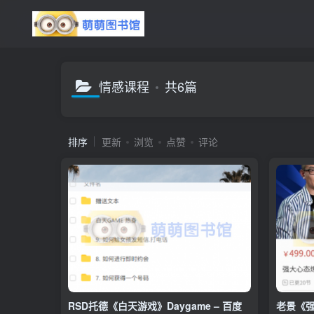
情感课程
共6篇
排序
更新
浏览
点赞
评论
RSD托德《白天游戏》Daygame – 百度
老景《强