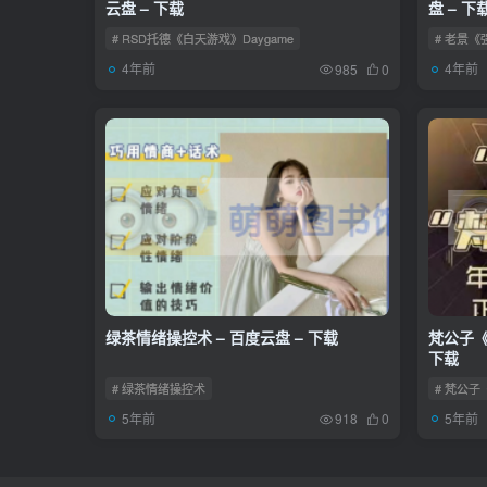
云盘 – 下载
盘 – 下
# RSD托德《白天游戏》Daygame
# 老景
4年前
4年前
985
0
绿茶情绪操控术 – 百度云盘 – 下载
梵公子《
下载
# 绿茶情绪操控术
# 梵公子
5年前
5年前
918
0