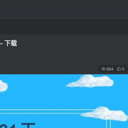
– 下载
664
0