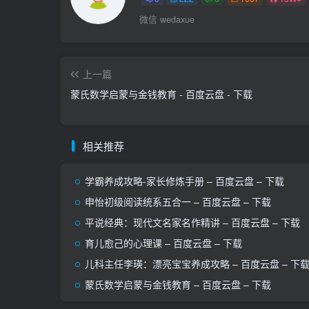
微信 wedaxue
上一篇
蒙氏数学启蒙与金钱教育 - 百度云盘 - 下载
相关推荐
学霸养成攻略-家长修炼手册 – 百度云盘 – 下载
申怡初级阅读统系‬五合一 – 百度云盘 – 下载
平说经典：现代文名家名作精讲 – 百度云盘 – 下载
育儿愈己的心理课 – 百度云盘 – 下载
儿科主任李瑛：漂亮宝宝养成攻略 – 百度云盘 – 下
蒙氏数学启蒙与金钱教育 – 百度云盘 – 下载