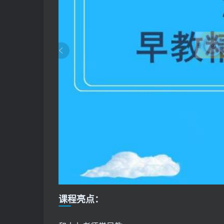
课程亮点：