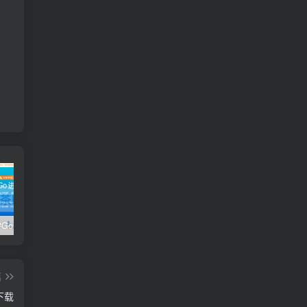
极客时间#Go进阶训练营第3期 – 网盘分享 – 下载
开课吧核心能力提升班计算机视觉方向 004期 – 百度云盘 – 下载
开课吧核心能力提升班商业智能方向 – 百度云盘 – 下载
篇
下载