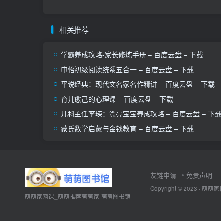
相关推荐
学霸养成攻略-家长修炼手册 – 百度云盘 – 下载
申怡初级阅读统系‬五合一 – 百度云盘 – 下载
平说经典：现代文名家名作精讲 – 百度云盘 – 下载
育儿愈己的心理课 – 百度云盘 – 下载
儿科主任李瑛：漂亮宝宝养成攻略 – 百度云盘 – 下
蒙氏数学启蒙与金钱教育 – 百度云盘 – 下载
友链申请
免责声明
Copyright © 2023 ·
萌萌家
萌萌家网课_萌萌推荐萌萌家-萌萌图书馆