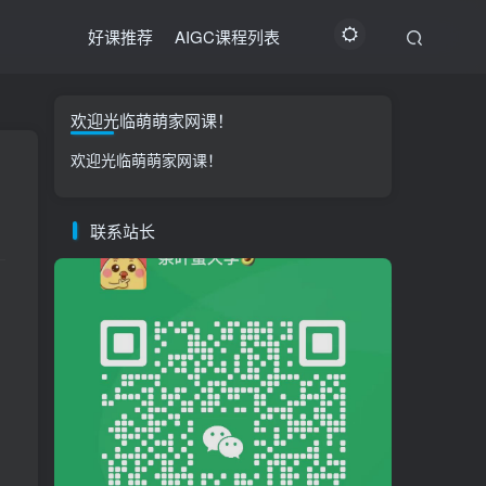
好课推荐
AIGC课程列表
欢迎光临萌萌家网课！
欢迎光临萌萌家网课！
联系站长