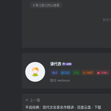
# 育儿愈己的心理课
联系作者
课代表
0
222
0
1007
15W+
微信 wedaxue
上一篇
平说经典：现代文名家名作精讲 - 百度云盘 - 下载