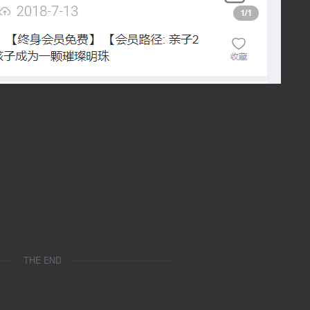
THE END