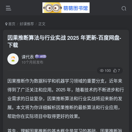
首页
好课推荐
正文
因果推断算法与行业实战 2025 年更新-百度网盘-
下载
课代表
10个月前发布
100
7
因果推断作为数据科学和机器学习领域的重要分支，近年来
得到了广泛关注和应用。2025 年，随着技术的不断进步和行
业需求的日益复杂，因果推断算法和行业实战将迎来新的发
展。本文将为你详细解析因果推断的最新算法和行业应用，
帮助你在实际项目中取得更好的效果。
首先，理解因果推断的基本概念是学习的基础。因果推断旨