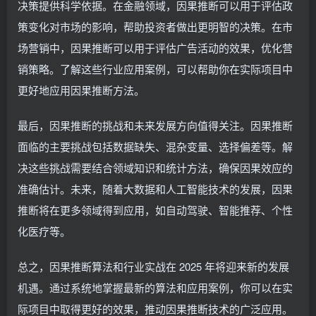
决策提供科学依据。在金融领域，因果推断可以用于评估政
策变化对市场的影响，帮助投资者做出更明智的决策。在市
场营销中，因果推断可以用于评估广告活动的效果，优化营
销策略。了解这些行业应用案例，可以帮助你在实际项目中
更好地应用因果推断方法。
最后，因果推断的挑战和未来发展方向值得关注。因果推断
面临的主要挑战包括数据缺失、混杂变量、选择偏差等。解
决这些挑战需要结合领域知识和统计方法，确保因果效应的
准确估计。未来，随着大数据和人工智能技术的发展，因果
推断将在更多领域得到应用，如自动驾驶、智能推荐、个性
化医疗等。
总之，因果推断算法和行业实战在 2025 年将迎来新的发展
机遇。通过系统地掌握最新的算法和应用案例，你可以在实
际项目中取得更好的效果，推动因果推断技术的广泛应用。