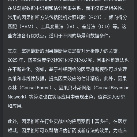
在从观察数据中识别和估计因果关系，而不仅仅是相关性。
常用的因果推断方法包括随机对照试验（RCT）、倾向得分
匹配（PSM）、工具变量法（IV）、差分法（DID）等。这
些方法各有优缺点，适用于不同的场景和数据条件。
其次，掌握最新的因果推断算法是提升分析能力的关键。
2025 年，随着深度学习和强化学习的发展，因果推断算法也
在不断进化。例如，基于神经网络的因果推断模型可以处理
高维和非线性数据，提高因果效应的估计精度。此外，因果
森林（Causal Forest）、因果贝叶斯网络（Causal Bayesian
Network）等算法也在实际应用中表现出色，值得深入研究
和应用。
此外，因果推断在行业实战中的应用案例丰富多样。在医疗
领域，因果推断可以帮助评估新药或新疗法的效果，为临床