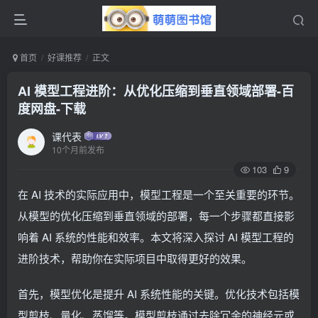
首页
好课推荐
正文
AI 模型工程进阶：从优化压缩到垂直领域部署-百
度网盘-下载
课代表
10个月前发布
103
9
在 AI 技术的实际应用中，模型工程是一个至关重要的环节。
从模型的优化压缩到垂直领域的部署，每一个步骤都直接影
响着 AI 系统的性能和效率。本文将深入探讨 AI 模型工程的
进阶技术，帮助你在实际项目中取得更好的效果。
首先，模型优化是提升 AI 系统性能的关键。优化技术包括模
型剪枝、量化、蒸馏等。模型剪枝通过去除冗余的神经元或