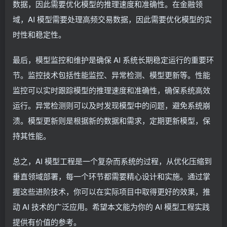
数据，因此需要优化模型的推理速度和准确性。在金融领
域，AI 模型需要处理高频交易数据，因此需要优化模型的实
时性和稳定性。
最后，模型监控和维护是确保 AI 系统长期稳定运行的重要环
节。监控技术包括性能监控、异常检测、模型更新等。性能
监控可以实时跟踪模型的推理速度和准确性，确保系统高效
运行。异常检测则可以及时发现模型中的问题，避免系统崩
溃。模型更新则是根据新的数据和需求，定期更新模型，保
持其性能。
总之，AI 模型工程是一个复杂而系统的过程，从优化压缩到
垂直领域部署，每一个环节都需要精心设计和实施。通过掌
握这些进阶技术，你可以在实际项目中取得更好的效果，推
动 AI 技术的广泛应用。希望本文能为你的 AI 模型工程实践
提供有价值的参考。