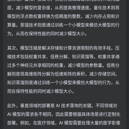
层，减少模型的复杂度，从而提高推理速度。量化技术则将
模型的浮点数权重转换为低精度的整数，减少内存占用和计
算量。蒸馏技术则是通过训练一个小模型来模仿大模型的行
为，从而在保持性能的同时减少模型大小。
其次，模型压缩是解决存储和计算资源限制的有效手段。压
缩技术包括权重共享、低秩分解、知识蒸馏等。权重共享通
过多个神经元共享相同的权重，减少模型的参数量。低秩分
解则是将高维矩阵分解为低维矩阵的乘积，减少存储空间。
知识蒸馏则是通过训练一个小模型来模仿大模型的行为，从
而在保持性能的同时减少模型大小。
此外，垂直领域的部署是 AI 技术落地的关键。不同领域对
AI 模型的需求各不相同，因此需要根据具体场景进行定制化
部署。例如，在医疗领域，AI 模型需要处理大量的医学影像