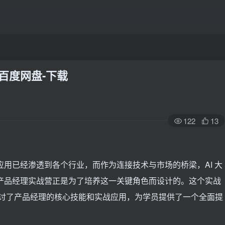
-百度网盘-下载
122
13
应用已经渗透到各个行业，而作为连接技术与市场的桥梁，AI 大
型产品经理实战营正是为了培养这一关键角色而设计的。这个实战
入探讨了产品经理的核心技能和实战应用，为学员提供了一个全面提