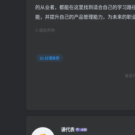
的从业者，都能在这里找到适合自己的学习路径
能，并提升自己的产品管理能力，为未来的职
©
版权声明
好课推荐
联系作者
课代表