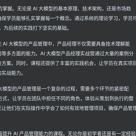
的掌握。无论是 AI 大模型的基本原理、技术架构，还是市场趋
确保学员能够扎实掌握每一个概念。通过系统的理论学习，学员
景，为后续的实践打下坚实的基础。
 AI 大模型的产品管理中，产品经理不仅需要具备技术理解能
等多方面的能力。AI 大模型产品经理实战营通过大量的案例分
决方案。同时，课程还提供了丰富的实践机会，让学员在真实项
的实战能力。
 大模型的产品管理是一个复杂的过程，需要多个环节的紧密配
的方式，让学员在团队中担任不同的角色，体验从策划到执行的整
还让他们在实际操作中学会了如何有效地管理项目，确保产品管
面提升 AI 产品管理能力的课程。无论你是初学者还是有一定经验