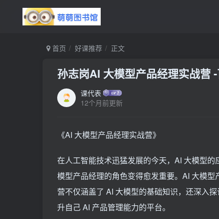
首页
好课推荐
正文
孙志岗AI 大模型产品经理实战营 
课代表
12个月前更新
《AI 大模型产品经理实战营》
在人工智能技术迅猛发展的今天，AI 大模型的
模型产品经理的角色变得愈发重要。AI 大模
营不仅涵盖了 AI 大模型的基础知识，还深
升自己 AI 产品管理能力的平台。