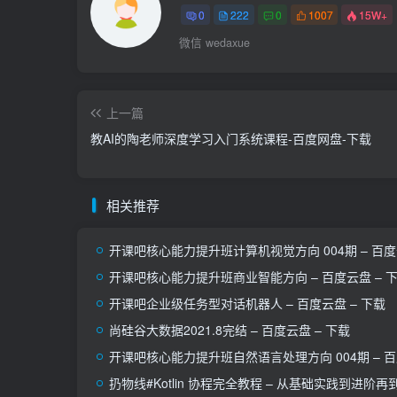
0
222
0
1007
15W+
微信 wedaxue
上一篇
教AI的陶老师深度学习入门系统课程-百度网盘-下载
相关推荐
开课吧核心能力提升班计算机视觉方向 004期 – 百度
开课吧核心能力提升班商业智能方向 – 百度云盘 – 
开课吧企业级任务型对话机器人 – 百度云盘 – 下载
尚硅谷大数据2021.8完结 – 百度云盘 – 下载
开课吧核心能力提升班自然语言处理方向 004期 – 百
扔物线#Kotlin 协程完全教程 – 从基础实践到进阶