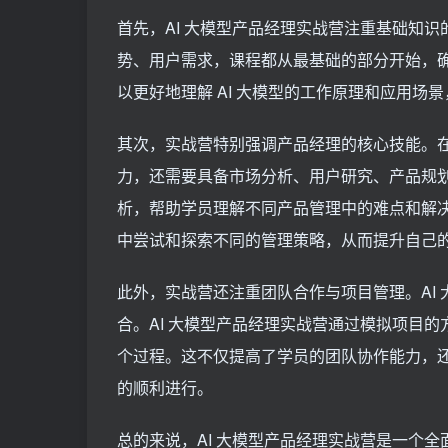
首先，AI 大模型产品经理实战营注重基础知识
势、用户需求，课程都从最基础的部分开始，
以更好地理解 AI 大模型的工作原理和应用场
其次，实战营特别强调产品经理的核心技能。在
力，还需要具备市场分析、用户研究、产品规划
析，帮助学员理解不同产品管理中的难点和解
中尝试和探索不同的管理策略，从而提升自己
此外，实战营还注重团队合作与项目管理。AI
合。AI 大模型产品经理实战营通过模拟项目
个过程。这不仅提高了学员的团队协作能力，
的顺利进行。
总的来说，AI 大模型产品经理实战营是一个全