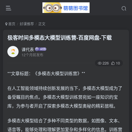
首页
好课推荐
正文
极客时间多模态大模型训练营-百度网盘-下载
课代表
12个月前发布
226
10
**文章标题：《多模态大模型训练营》**
在人工智能领域持续创新发展的当下，多模态大模型成为了
备受瞩目的焦点。多模态大模型训练营宛如一座知识的宝
库，为参与者开启了探索多模态大模型奥秘的精彩旅程。
多模态大模型结合了多种不同类型的数据，如图像、文本、
语音等，能够处理和理解更加复杂和多样化的信息。训练营