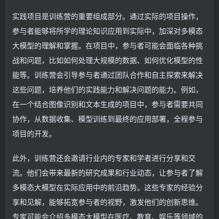
实践项目是训练营的重要组成部分。通过实际的项目操作，
参与者能够将所学的理论知识应用到实际中，加深对多模态
大模型的理解和掌握。在项目中，参与者可能会面临各种挑
战和问题，比如如何处理大规模的数据、如何优化模型的性
能等。训练营会引导参与者通过团队合作和自主探索来解决
这些问题，培养他们的实践能力和解决问题的能力。例如，
在一个结合图像识别和文本生成的项目中，参与者需要共同
协作，从数据收集、模型训练到最终的应用部署，全程参与
项目的开发。
此外，训练营还会邀请行业内的专家和学者进行分享和交
流。他们会带来最新的研究成果和行业动态，让参与者了解
多模态大模型在实际应用中的前沿趋势。这些专家的经验分
享和见解，能够拓宽参与者的视野，激发他们的创新思维。
专家可能会介绍多模态大模型在医疗、教育、娱乐等领域的