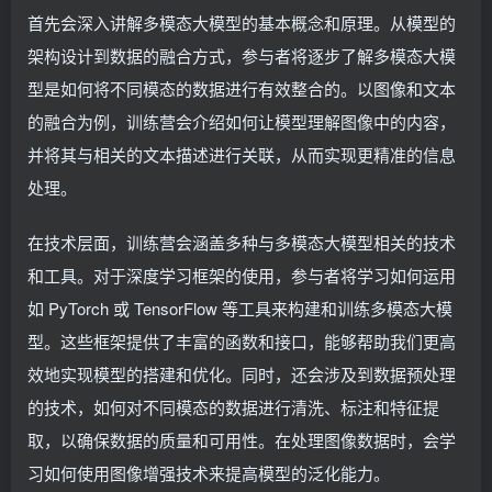
首先会深入讲解多模态大模型的基本概念和原理。从模型的
架构设计到数据的融合方式，参与者将逐步了解多模态大模
型是如何将不同模态的数据进行有效整合的。以图像和文本
的融合为例，训练营会介绍如何让模型理解图像中的内容，
并将其与相关的文本描述进行关联，从而实现更精准的信息
处理。
在技术层面，训练营会涵盖多种与多模态大模型相关的技术
和工具。对于深度学习框架的使用，参与者将学习如何运用
如 PyTorch 或 TensorFlow 等工具来构建和训练多模态大模
型。这些框架提供了丰富的函数和接口，能够帮助我们更高
效地实现模型的搭建和优化。同时，还会涉及到数据预处理
的技术，如何对不同模态的数据进行清洗、标注和特征提
取，以确保数据的质量和可用性。在处理图像数据时，会学
习如何使用图像增强技术来提高模型的泛化能力。