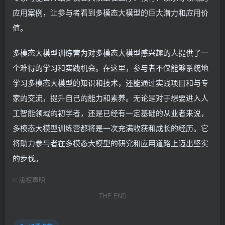
应用案例，让参与者看到多模态大模型的巨大潜力和应用价
值。
多模态大模型训练营为对多模态大模型感兴趣的人提供了一
个难得的学习和实践机会。在这里，参与者不仅能够系统地
学习多模态大模型的知识和技术，还能通过实践项目和与专
家的交流，提升自己的能力和素养。无论是对于想要进入人
工智能领域的初学者，还是已经有一定基础的从业者来说，
多模态大模型训练营都将是一次充满收获和成长的经历。它
将助力参与者在多模态大模型的研究和应用道路上迈出坚实
的步伐。
©
版权声明
THE END