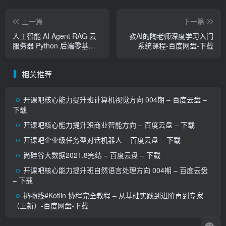
上一篇
下一篇
人工智能 AI Agent RAG 云
教AI的陶老师深度学习入门
服务器 Python 后端零基础
系统课程-百度网盘-下载
实战课-百度网盘-下载
相关推荐
开课吧核心能力提升班计算机视觉方向 004期 – 百度云盘 –
下载
开课吧核心能力提升班商业智能方向 – 百度云盘 – 下载
开课吧企业级任务型对话机器人 – 百度云盘 – 下载
尚硅谷大数据2021.8完结 – 百度云盘 – 下载
开课吧核心能力提升班自然语言处理方向 004期 – 百度云盘
– 下载
扔物线#Kotlin 协程完全教程 – 从基础实践到进阶再到专家
（上新）-百度网盘-下载