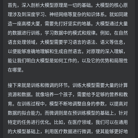
首先，深入剖析大模型原理是一切的基础。大模型的核心原
理涉及到深度学习、神经网络等复杂的知识体系。就如同建
造一座高楼大厦，需要先打好坚实的地基。大模型通过大量
的数据进行训练，学习数据中的模式和规律。例如，在自然
语言处理领域，大模型需要学习语言的语法、语义等信息，
以便能够准确地理解和生成自然语言。对原理的深入理解，
能让我们明白大模型是如何工作的，以及它的优势和局限性
在哪里。
接下来就是训练和微调的环节。训练大模型需要大量的计算
资源和数据。就像培养一个孩子，需要给予足够的营养和教
育。在训练过程中，模型不断地调整自身的参数，以提高对
数据的拟合能力。而微调则是在预训练模型的基础上，针对
特定的任务进行优化。比如，在医疗领域，我们可以在通用
的大模型基础上，利用医疗数据进行微调，使其能够更好地