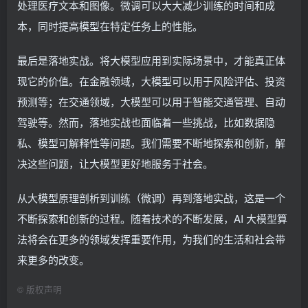
处理医疗文本和图像。微调可以大大减少训练的时间和成
本，同时提高模型在特定任务上的性能。
最后是落地实战。将大模型应用到实际场景中，才能真正体
现它的价值。在金融领域，大模型可以用于风险评估、投资
预测等；在交通领域，大模型可以用于智能交通管理、自动
驾驶等。然而，落地实战也面临着一些挑战，比如数据隐
私、模型可解释性等问题。我们需要不断地探索和创新，解
决这些问题，让大模型更好地服务于社会。
从大模型原理剖析到训练（微调）再到落地实战，这是一个
不断探索和创新的过程。随着技术的不断发展，AI 大模型算
法将会在更多的领域发挥重要作用，为我们的生活和社会带
来更多的改变。
©
版权声明