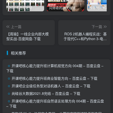
2021韦冠成老师：韦氏天星风水《秘传二十四山吉凶占断要法》 – 百度云盘 – 下载
闫帅奇的28天极速减脂计划 – 网盘分享 – 下载
上一篇
下一篇
【周瑜】一线企业内部大模
ROS 2机器人编程实战：基
型实战-百度网盘-下载
于现代C++和Python 3-电子
书pdf下载
相关推荐
开课吧核心能力提升班计算机视觉方向 004期 – 百度云盘 –
下载
开课吧核心能力提升班商业智能方向 – 百度云盘 – 下载
开课吧企业级任务型对话机器人 – 百度云盘 – 下载
尚硅谷大数据2021.8完结 – 百度云盘 – 下载
开课吧核心能力提升班自然语言处理方向 004期 – 百度云盘
– 下载