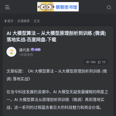
首页
好课推荐
正文
AI 大模型算法 – 从大模型原理剖析到训练 (微调)
落地实战-百度网盘-下载
课代表
1年前发布
184
10
文章标题：《AI 大模型算法 – 从大模型原理剖析到训练 (微
调) 落地实战》
在当今科技发展的浪潮中，AI 大模型无疑是最耀眼的明星之
一。AI 大模型算法从原理剖析到训练（微调）再到落地实
战，这一系列的过程蕴含着巨大的科技魅力和商业价值。