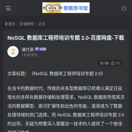
首页
好课推荐
正文
NoSQL 数据库工程师培训专题 2.0-百度网盘-下载
课代表
1年前发布
99
11
文章标题：《NoSQL 数据库工程师培训专题 2.0》
在当今的数据时代，传统的关系型数据库已经难以满足日益
增长的多样化数据存储和处理需求。NoSQL 数据库凭借其灵
活的数据模型、高可扩展性和出色的性能，逐渐成为了数据
处理领域的热门选择。而 NoSQL 数据库工程师培训专题 2.0
的出现，无疑为想要深入掌握这一技术的人提供了一个绝佳