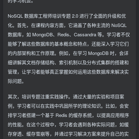
的学习机会。
NoSQL 数据库工程师培训专题 2.0 进行了全面的升级和优
化。首先，在课程内容方面，它涵盖了各种主流的 NoSQL
数据库，如 MongoDB、Redis、Cassandra 等。学习者不仅
能够了解这些数据库的基本概念和特点，还能深入学习它们
的内部架构和工作原理。例如，在学习 MongoDB 时，会详
细讲解其文档存储结构、索引机制以及分布式集群的搭建和
管理，让学习者能够真正掌握如何运用这些数据库来解决实
际问题。
其次，培训专题注重实践操作。通过大量的实验和项目案
例，学习者可以在实践中巩固所学的理论知识。比如，会安
排学习者搭建一个基于 Redis 的缓存系统，以提高应用程序
的性能。在这个过程中，学习者会遇到各种实际问题，如缓
存穿透、缓存雪崩等，并通过学习解决方案来提升自己的实