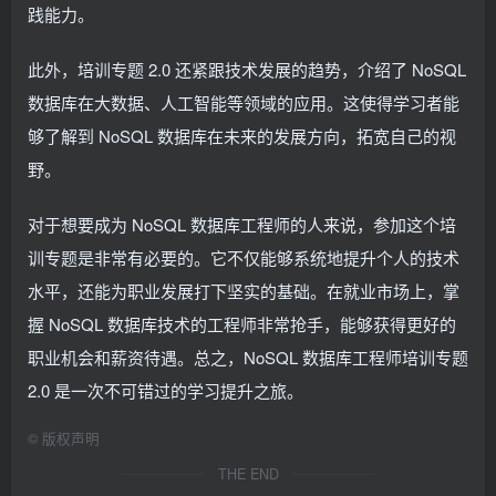
践能力。
此外，培训专题 2.0 还紧跟技术发展的趋势，介绍了 NoSQL
数据库在大数据、人工智能等领域的应用。这使得学习者能
够了解到 NoSQL 数据库在未来的发展方向，拓宽自己的视
野。
对于想要成为 NoSQL 数据库工程师的人来说，参加这个培
训专题是非常有必要的。它不仅能够系统地提升个人的技术
水平，还能为职业发展打下坚实的基础。在就业市场上，掌
握 NoSQL 数据库技术的工程师非常抢手，能够获得更好的
职业机会和薪资待遇。总之，NoSQL 数据库工程师培训专题
2.0 是一次不可错过的学习提升之旅。
©
版权声明
THE END