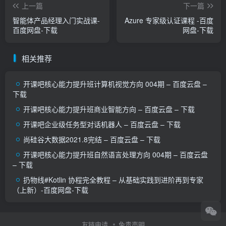
上一篇
下一篇
智能体产品经理入门实战课-
Azure 专家级认证课程 -百度
百度网盘-下载
网盘-下载
相关推荐
开课吧核心能力提升班计算机视觉方向 004期 – 百度云盘 –
下载
开课吧核心能力提升班商业智能方向 – 百度云盘 – 下载
开课吧企业级任务型对话机器人 – 百度云盘 – 下载
尚硅谷大数据2021.8完结 – 百度云盘 – 下载
开课吧核心能力提升班自然语言处理方向 004期 – 百度云盘
– 下载
扔物线#Kotlin 协程完全教程 – 从基础实践到进阶再到专家
（上新）-百度网盘-下载
友链申请
免责声明