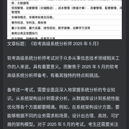
文章标题：《软考高级系统分析师 2025 年 5 月》
软考高级系统分析师考试对于众多从事信息技术领域相关工
作的人来说，具有重要意义。而聚焦于 2025 年 5 月的软考
高级系统分析师备考，有着其独特的特点和挑战。
备考这一考试，需要全面且深入地掌握系统分析的专业知
识。从系统架构设计到需求分析，从数据库设计到系统性能
优化等各个方面都要精通。例如，在系统架构设计方面，要
能够根据不同的业务需求和场景，设计出合理、高效、可扩
展的架构模型。对于 2025 年 5 月的考试，考生还需要关注