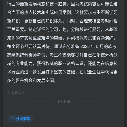
行业的最新发展动态和技术趋势，因为考试内容很可能会结
合当下的热点技术和实际应用案例。这就要求考生不断学习
新知识，更新自己的知识体系。同时，合理安排备考时间也
至关重要。制定详细的学习计划，分阶段进行复习，从基础
知识的夯实到重点难点的突破，再到模拟考试和真题演练，
每个环节都要认真对待。通过充分准备 2025 年 5 月的软考
高级系统分析师考试，考生不仅能够提升自己在系统分析领
域的专业能力，获得权威的职业资格认证，还能为在信息技
术行业的进一步发展打下坚实的基础，在职业生涯中获得更
多的晋升机会和发展空间。
©
版权声明
THE END
好课推荐