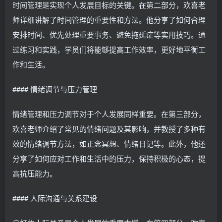
时间管理是实现个人发展目标的关键。在第二部分，欢喜老
师详细讲解了时间管理的重要性和方法。他分享了如何合理
安排时间、优先处理重要事务、避免拖延症等实用技巧。通
过练习和实践，学员们将能够提高工作效率，更好地平衡工
作和生活。
#### 情绪调节与压力管理
情绪管理和压力调节对于个人发展同样重要。在第三部分，
欢喜老师介绍了常见的情绪问题及其影响，并教授了多种有
效的情绪调节方法，如正念冥想、情绪日记等。此外，他还
分享了如何应对工作和生活中的压力，保持积极的心态，提
高抗压能力。
#### 人际沟通与关系建设