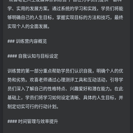
学、实用的发展方案。通过系统的学习和实践，学员们将能
够明确自己的人生目标，掌握实现目标的方法和技巧，最终
实现个人的全面发展。
### 训练营内容概览
#### 自我认知与目标设定
训练营的第一部分重点帮助学员们认识自我，明确个人的优
势和劣势。欢喜老师通过心理测评工具和互动活动，引导学
员们深入了解自己的性格特点、兴趣爱好和潜在能力。在此
基础上，学员们将学习如何设定清晰、具体的人生目标，并
制定切实可行的行动计划。
#### 时间管理与效率提升