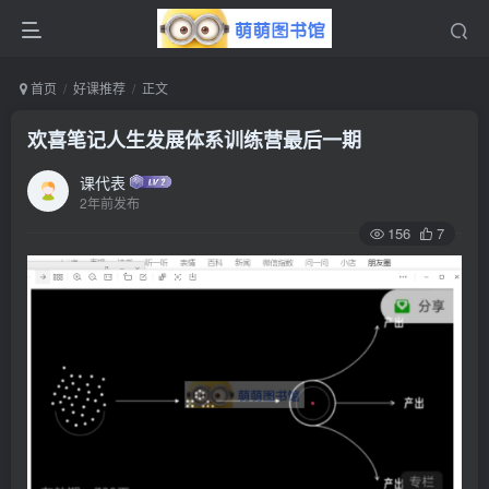
首页
好课推荐
正文
欢喜笔记人生发展体系训练营最后一期
课代表
2年前发布
156
7