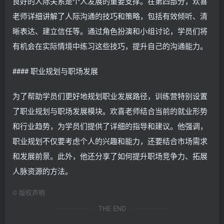
良好的人际关系是个人发展的重要支撑。在第四部分，欢喜
老师详细讲解了人际沟通的技巧和策略，包括有效倾听、清
晰表达、建立信任等。通过角色扮演和小组讨论，学员们将
有机会在实际情境中练习这些技巧，提升自己的沟通能力。
#### 职业规划与职场发展
为了帮助学员们更好地规划职业发展路径，训练营特别设置
了职业规划与职场发展模块。欢喜老师结合当前的就业形势
和行业趋势，为学员们提供了详细的指导和建议。他强调，
职业规划不仅要考虑个人的兴趣和能力，还要结合市场需求
和发展前景。此外，他还分享了如何提升职场竞争力、拓展
人脉资源的方法。
©
版权声明
THE END