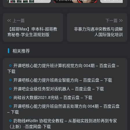
上一篇
下一篇
【超哥Max】申本科-超哥教
非暴力沟通冲突教练与调解
育秘卷-学业生涯规划版
人国际强化培训
相关推荐
开课吧核心能力提升班计算机视觉方向 004期 – 百度云盘 –
下载
开课吧核心能力提升班商业智能方向 – 百度云盘 – 下载
开课吧企业级任务型对话机器人 – 百度云盘 – 下载
尚硅谷大数据2021.8完结 – 百度云盘 – 下载
开课吧核心能力提升班自然语言处理方向 004期 – 百度云盘
– 下载
扔物线#Kotlin 协程完全教程 – 从基础实践到进阶再到专家
（上新）-百度网盘-下载