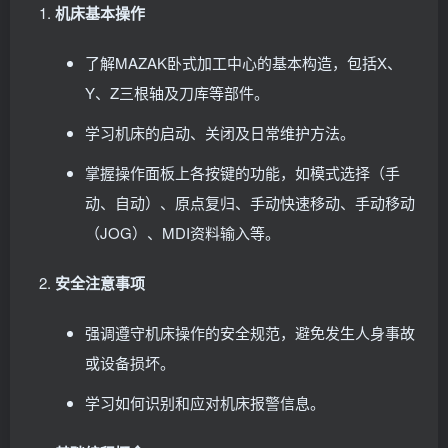
机床基本操作
了解MAZAK卧式加工中心的基本构造，包括X、
Y、Z三根轴及刀库等部件。
学习机床的启动、关闭及日常维护方法。
掌握操作面板上各按键的功能，如模式选择（手
动、自动）、原点复归、手动快速移动、手动移动
（JOG）、MDI资料输入等。
安全注意事项
强调遵守机床操作的安全规范，避免发生人身事故
或设备损坏。
学习如何识别和应对机床报警信息。