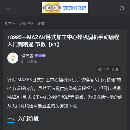
首页
好课推荐
正文
18995—MAZAK卧式加工中心操机调机手动编程
入门到精通-节数【61】
课代表
2年前发布
117
5
针对“MAZAK卧式加工中心操机调机手动编程入门到精通”的
61节课程内容，虽然无法提供完整的课程细节，但可以根据
MAZAK卧式加工中心的操作和编程要点，为您概括性地介绍
从入门到精通可能涵盖的关键知识点：
一、入门阶段