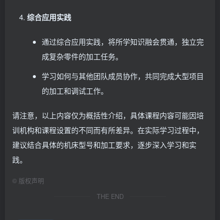
综合应用实践
通过综合应用实践，将所学知识融会贯通，独立完
成复杂零件的加工任务。
学习如何与其他团队成员协作，共同完成大型项目
的加工和调试工作。
请注意，以上内容仅为概括性介绍，具体课程内容可能因培
训机构和课程设置的不同而有所差异。在实际学习过程中，
建议结合具体的机床型号和加工要求，逐步深入学习和实
践。
©
版权声明
THE END