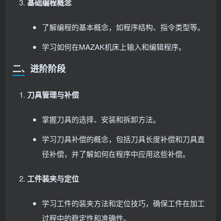
基础编程概念
了解编程的基本概念，如程序结构、指令类型等。
学习如何在MAZAK机床上输入和编辑程序。
二、进阶阶段
刀具管理与补偿
掌握刀具的选择、安装和拆卸方法。
学习刀具补偿的概念，包括刀具长度补偿和刀具直
径补偿，并了解如何在程序中应用这些补偿。
工件装夹与定位
学习工件的装夹方法和定位技巧，确保工件在加工
过程中的稳定性和准确性。