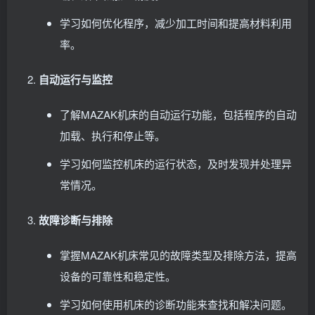
学习如何优化程序，减少加工时间和提高材料利用
率。
自动运行与监控
了解MAZAK机床的自动运行功能，包括程序的自动
加载、执行和停止等。
学习如何监控机床的运行状态，及时发现并处理异
常情况。
故障诊断与排除
掌握MAZAK机床常见的故障类型及排除方法，提高
设备的可靠性和稳定性。
学习如何使用机床的诊断功能来查找和解决问题。