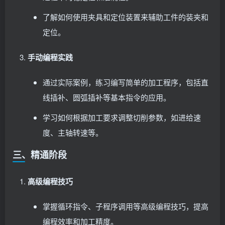
了解如何使用夹具和定位装置来辅助工件的装夹和
定位。
手动编程实践
通过实际案例，练习编写简单的加工程序，包括直
线插补、圆弧插补等基本指令的应用。
学习如何根据加工要求调整切削参数，如进给速
度、主轴转速等。
三、精通阶段
高级编程技巧
掌握循环指令、子程序调用等高级编程技巧，提高
编程效率和加工精度。