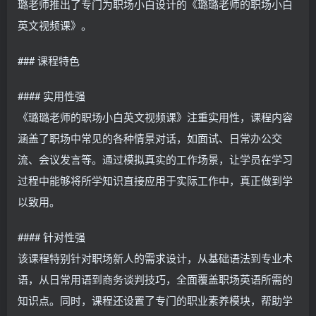
璐老师推出了专门为职场小白设计的《璐璐老师的职场小白
英文视频课》。
### 课程特色
#### 实用性强
《璐璐老师的职场小白英文视频课》注重实用性，课程内容
涵盖了职场中常见的各种情景对话，如面试、日常办公交
流、会议发言等。通过模拟真实的工作场景，让学员在学习
过程中能够将所学知识直接应用于实际工作中，真正做到学
以致用。
#### 针对性强
该课程特别针对职场新人的需求设计，从基础语法到专业术
语，从日常用语到商务谈判技巧，全面覆盖职场英语所需的
知识点。同时，课程还设置了专门的职业素养模块，帮助学