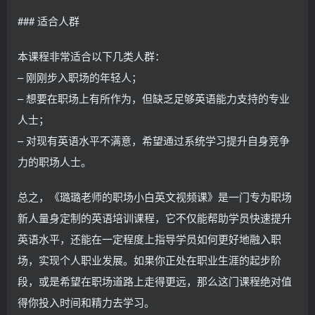
### 适合人群
本课程非常适合以下几类人群：
– 刚刚步入职场的年轻人；
– 想要在职场上有所作为，但缺乏足够英语能力支持的专业
人士；
– 对现有英语水平不满意，希望通过系统学习提升自身竞争
力的职场人士。
总之，《璐璐老师的职场小白英文视频课》是一门专为职场
新人量身定制的英语培训课程，它不仅能帮助学员快速提升
英语水平，还能在一定程度上指导学员如何更好地融入职
场，实现个人职业发展。如果你正处在职业生涯的起步阶
段，或是希望在职场道路上走得更远，那么这门课程绝对值
得你投入时间和精力去学习。