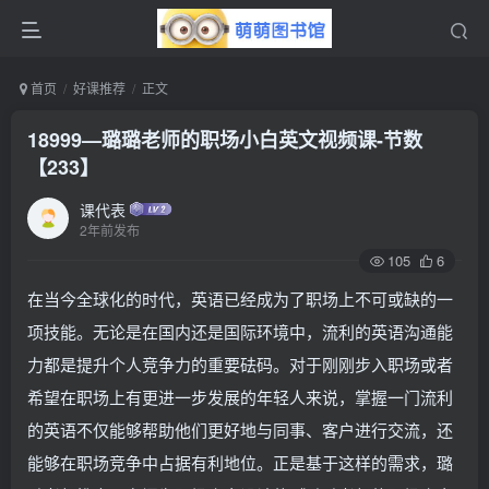
首页
好课推荐
正文
18999—璐璐老师的职场小白英文视频课-节数
【233】
课代表
2年前发布
105
6
在当今全球化的时代，英语已经成为了职场上不可或缺的一
项技能。无论是在国内还是国际环境中，流利的英语沟通能
力都是提升个人竞争力的重要砝码。对于刚刚步入职场或者
希望在职场上有更进一步发展的年轻人来说，掌握一门流利
的英语不仅能够帮助他们更好地与同事、客户进行交流，还
能够在职场竞争中占据有利地位。正是基于这样的需求，璐