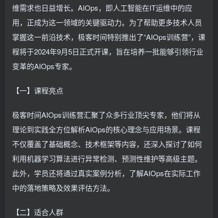
维需求也日益增长。AIOps，即人工智能在IT运维中的应
用，正成为这一领域的关键驱动力。为了帮助更多技术人员
掌握这一前沿技术，极客时间特别推出了“AIOps训练营”，课
程将于2024年9月5日正式开课，旨在培养一批能够引领行业
变革的AIOps专家。
【一】课程亮点
极客时间AIOps训练营汇聚了众多行业顶尖专家，他们将从
理论到实践全方位解析AIOps的核心理念与应用场景。课程
不仅覆盖了基础概念、技术框架等内容，还深入探讨了如何
利用机器学习算法进行异常检测、预测性维护等高级主题。
此外，学员还将通过真实案例分析，了解AIOps在实际工作
中的落地策略及效果评估方法。
【二】适合人群