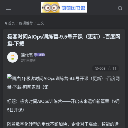
首页
好课推荐
正文
极客时间AIOps训练营-9.5号开课（更新）-百度网
盘-下载
课代表
2年前更新
608
11
标题：极客时间AIOps训练营——开启未来运维新篇章（9月
5日开课）
随着数字化转型的步伐不断加快，企业对于高效、智能的运