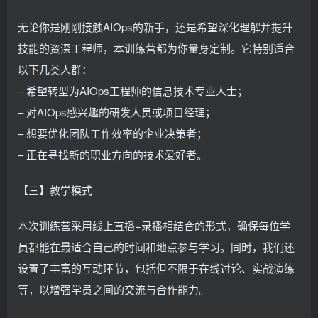
无论你是刚刚接触AIOps的新手，还是希望深化理解并提升
技能的资深工程师，本训练营都为你量身定制。它特别适合
以下几类人群：
– 希望转型为AIOps工程师的信息技术专业人士；
– 对AIOps感兴趣的研发人员或项目经理；
– 想要优化团队工作效率的企业决策者；
– 正在寻找新的职业方向的技术爱好者。
【三】教学模式
本次训练营采用线上直播+录播相结合的形式，确保每位学
员都能在最适合自己的时间和地点参与学习。同时，我们还
设置了丰富的互动环节，包括但不限于在线讨论、实战演练
等，以增强学员之间的交流与合作能力。