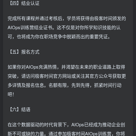
【四】结业认证
完成所有课程并通过考核后，学员将获得由极客时间颁发的
AIOps训练营结业证书。这不仅是对你所学知识技能的认
可，也将成为你在职场竞争中脱颖而出的重要凭证。
【五】报名方式
如果你对AIOps充满热情，并渴望在未来的职业道路上取得
突破，请访问极客时间官方网站或关注其官方公众号获取更
多详情及报名信息。名额有限，先到先得，抓紧时间行动
吧！
【六】结语
在这个数据驱动的时代背景下，AIOps已经成为推动企业创
新不可或缺的力量。通过参加极客时间AIOps训练营，你将