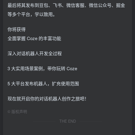
最后将其发布到豆包、飞书、微信客服、微信公众号、掘金
等多个平台，学以致用。
你将获得
全面掌握 Coze 的丰富功能
深入对话机器人开发全过程
3 大实用场景案例，带你玩转 Coze
5 大平台发布机器人，扩充使用范围
现在就开启你的对话机器人创作之旅吧！
©
版权声明
THE END