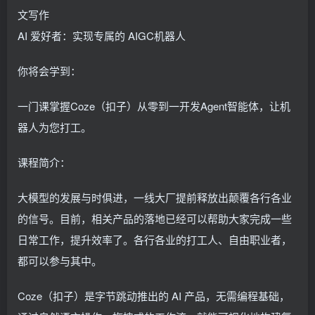
文写作
AI 爱好者：实现专属的 AIGC机器人
你将会学到：
一门课掌握Coze（扣子）从零到一开发Agent智能体，让机
器人为您打工。
课程简介：
大模型的发展与时俱进，一线大厂提前释放出颠覆各行各业
的信号。目前，相关产品的落地已经可以帮助大家完成一些
日常工作，提升效率了。各行各业的打工人、自由职业者，
都可以参与其中。
Coze（扣子）是字节跳动推出的 AI 产品，无需编程基础，