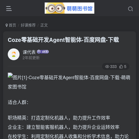
首页
好课推荐
正文
Coze零基础开发Agent智能体-百度网盘-下载
课代表
2年前更新
333
5
适合人群：
职场精英：打造定制化机器人，助力提升工作效率
企业主：建立智能客服机器人，助力提升企业运转效率
在校学生：利用定制化机器人收集和分析学术信息，助力论