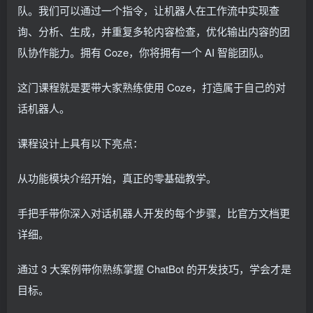
队。我们可以通过一个指令，让机器人在工作流中实现查
询、分析、生成，并重复多轮内容检查，优化输出内容的团
队协作能力。拥有 Coze，你将拥有一个 AI 智能团队。
这门课程就是要带大家熟练使用 Coze，打造属于自己的对
话机器人。
课程设计上具有以下亮点：
从功能模块介绍开始，真正的零基础教学。
手把手带你深入对话机器人开发的每个步骤，比官方文档更
详细。
通过 3 大案例带你熟练掌握 ChatBot 的开发技巧，学会才是
目标。