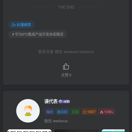
THE END
好课推荐
# 华为IPD集成产品开发体系精讲
联系作者 微信 wedaxue bedaxue
点赞
6
课代表
0
222
0
1007
15W+
微信 wedaxue