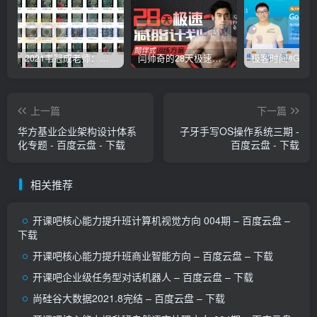
2021韦冠成老师：韦氏天星风水《秘传二十四山吉凶占断要法》 – 百度云盘 – 下载
闫帅奇的28天极速减脂计划 – 网盘分享 – 下载
上一篇
下一篇
华方基业企业架构设计体系
子牙手写OS操作系统三期 -
化专题 - 百度云盘 - 下载
百度云盘 - 下载
相关推荐
开课吧核心能力提升班计算机视觉方向 004期 – 百度云盘 –
下载
开课吧核心能力提升班商业智能方向 – 百度云盘 – 下载
开课吧企业级任务型对话机器人 – 百度云盘 – 下载
尚硅谷大数据2021.8完结 – 百度云盘 – 下载