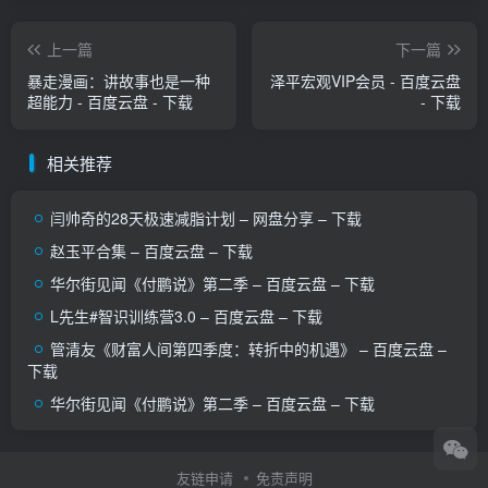
上一篇
下一篇
暴走漫画：讲故事也是一种
泽‬平宏观VIP会员 - 百度云盘
超能力 - 百度云盘 - 下载
- 下载
相关推荐
闫帅奇的28天极速减脂计划 – 网盘分享 – 下载
赵玉平合集 – 百度云盘 – 下载
华尔街见闻《付鹏说》第二季 – 百度云盘 – 下载
L先生#智识训练营3.0 – 百度云盘 – 下载
管清友《财富人间第四季度：转折中的机遇》 – 百度云盘 –
下载
华尔街见闻《付鹏说》第二季 – 百度云盘 – 下载
友链申请
免责声明