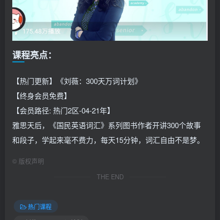
课程亮点：
【热门更新】《刘薇：300天万词计划》
【终身会员免费】
【会员路径: 热门2区-04-21年】
雅思天后，《国民英语词汇》系列图书作者开讲300个故事
和段子，学起来毫不费力，每天15分钟，词汇自由不是梦。
©
版权声明
THE END
热门课程