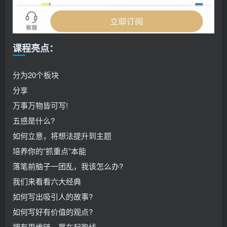
课程亮点：
分为20个板块
分享
万事万物皆可写!
五感是什么?
如何立意，将想法提升到主题
培养你的”抓重点”本能
落笔前脑子一团乱，我该怎么办?
我们来看看六大经典
如何写出吸引人的故事?
如何写好有价值的观点?
拥有思维链，赢在起跑线