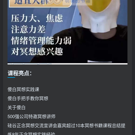
课程亮点：
傻白冥想实践课
傻白手把手教你冥想
关于傻白
500强公司特邀冥想讲师
硅谷正念冥想交流宣讲会嘉宾超过10本冥想书籍课程总结提
炼8年正念冥想实践经验