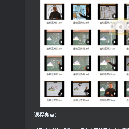
课程亮点：