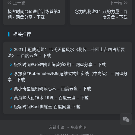
上一篇
下一篇
极客时间#Go进阶训练营第3
念力的秘密3：八的力量 - 百
期 - 网盘分享 - 下载
度云盘 - 下载
相关推荐
2021韦冠成老师：韦氏天星风水《秘传二十四山吉凶占断要
法》 – 百度云盘 – 下载
极客时间#Go进阶训练营第3期 – 网盘分享 – 下载
李振良#Kubernetes/K8s运维架构师实战（中高级） – 网盘分
享 – 下载
莫小奇星座密码读心术 – 百度云盘 – 下载
黄海峰大衍神术 19课 – 百度云盘 – 下载
极客时间Rust训练营-百度网盘-下载
友链申请
免责声明