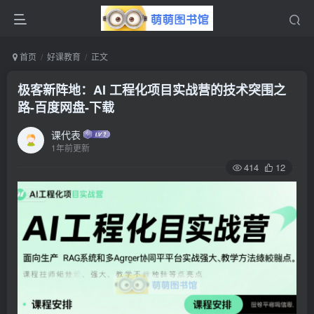
首页
好课教育
正文
极客新阵地：AI 工程化项目实战营的技术突围之
路-百度网盘-下载
课代表
1年前更新
414
12