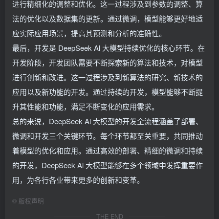
进行精细化的调整和优化。这一过程涉及到参数的调整、算
法的优化以及数据集的更新。通过微调，模型能够更好地适
应实际应用场景，提高其预测和分析的准确性。
最后，开发是 DeepSeek Al 大模型持续优化的核心环节。在
开发阶段，开发团队需要不断探索新的算法和技术，对模型
进行创新和改进。这一过程涉及到新算法的研究、新技术的
应用以及新功能的开发。通过持续的开发，模型能够不断提
升其性能和功能，满足不断变化的应用需求。
总的来说，DeepSeek Al 大模型的开发全流程涵盖了部署、
微调和开发三个关键环节。每个环节都至关重要，共同推动
着模型的优化和应用。通过高效的部署、精细的微调和持续
的开发，DeepSeek Al 大模型能够在多个领域中发挥重要作
用，为各行各业带来更多的创新和变革。
©
版权声明
THE END