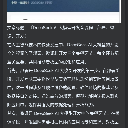
文章标题：《DeepSeek Al 大模型开发全流程：部署、微
调、开发》
在人工智能技术的快速发展中，DeepSeek Al 大模型的开发
全流程涵盖了部署、微调和开发三个关键环节。每个环节都
至关重要，共同推动着模型的优化和应用。
首先，部署是 DeepSeek Al 大模型开发的第一步。在部署阶
段，开发团队需要将模型从实验室环境迁移到实际应用场景
中。这一过程涉及到硬件设备的配置、软件环境的搭建以及
数据接口的对接。通过高效的部署，模型能够快速投入到实
际应用中，发挥其强大的数据处理和分析能力。
其次，微调是 DeepSeek Al 大模型开发中的关键环节。在微
调阶段，开发团队需要根据具体的应用场景和需求，对模型